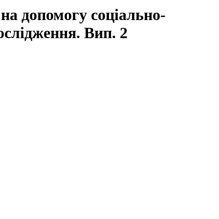
 на допомогу соціально-
ослідження. Вип. 2