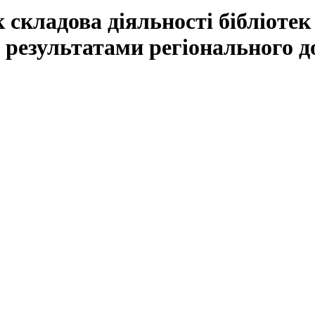
складова діяльності бібліотек
 результатами регіонального д