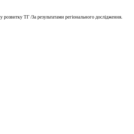
у розвитку ТГ /За результатами регіонального дослідження.