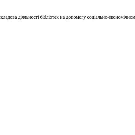
кладова діяльності бібліотек на допомогу соціально-економічном