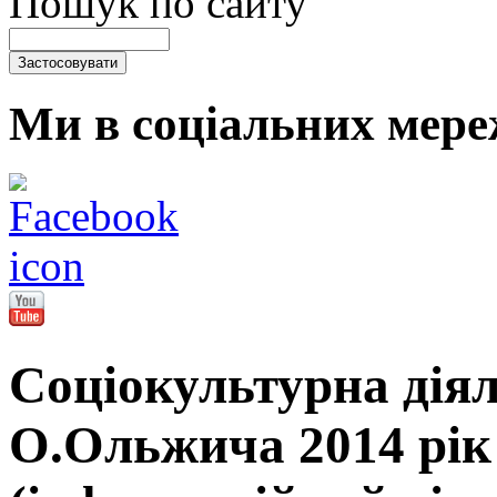
Пошук по сайту
Ми в соціальних мере
Соціокультурна дія
О.Ольжича 2014 рік 