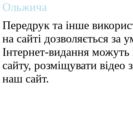
Ольжича
Передрук та інше викорис
на сайті дозволяється за 
Інтернет-видання можуть 
сайту, розміщувати відео 
наш сайт.