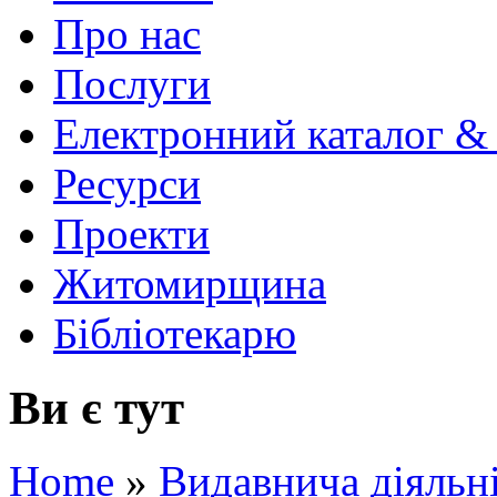
Про нас
Послуги
Електронний каталог &
Ресурси
Проекти
Житомирщина
Бібліотекарю
Ви є тут
Home
»
Видавнича діяльн