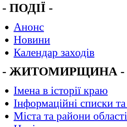
- ПОДІЇ -
Анонс
Новини
Календар заходів
- ЖИТОМИРЩИНА -
Імена в історії краю
Інформаційні списки та
Міста та райони област