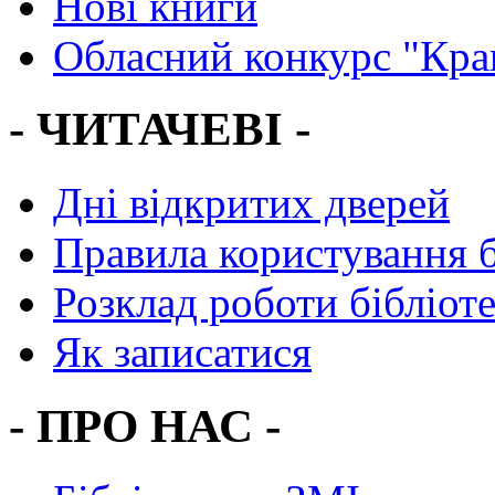
Нові книги
Обласний конкурс "Кра
- ЧИТАЧЕВІ -
Дні відкритих дверей
Правила користування 
Розклад роботи бібліот
Як записатися
- ПРО НАС -