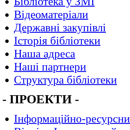
Бібліотека у ЗМІ
Відеоматеріали
Державні закупівлі
Історія бібліотеки
Наша адреса
Наші партнери
Структура бібліотеки
- ПРОЕКТИ -
Інформаційно-ресурсни