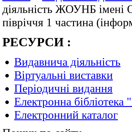
діяльність ЖОУНБ імені 
півріччя 1 частина (інфор
РЕСУРСИ :
Видавнича діяльність
Віртуальні виставки
Періодичні видання
Електронна бібліотека 
Електронний каталог