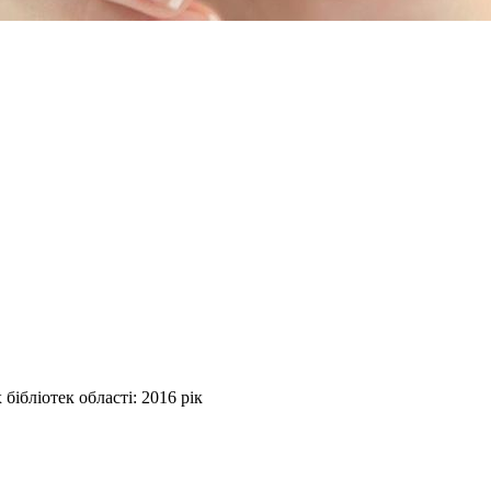
бібліотек області: 2016 рік