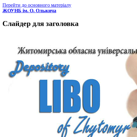
Перейти до основного матеріалу
ЖОУНБ ім. О. Ольжича
Слайдер для заголовка