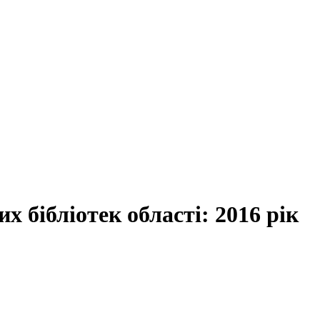
х бібліотек області: 2016 рік