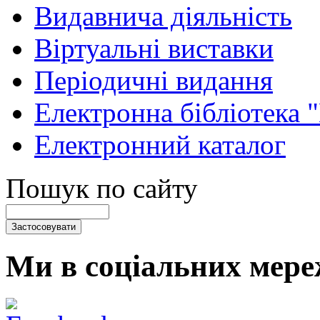
Видавнича діяльність
Віртуальні виставки
Періодичні видання
Електронна бібліотека 
Електронний каталог
Пошук по сайту
Ми в соціальних мере