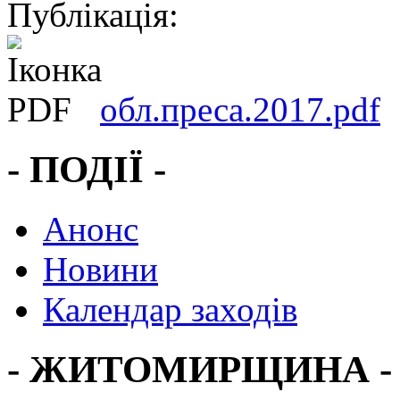
Публікація:
обл.преса.2017.pdf
- ПОДІЇ -
Анонс
Новини
Календар заходів
- ЖИТОМИРЩИНА -