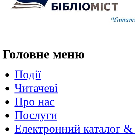
Головне меню
Події
Читачеві
Про нас
Послуги
Електронний каталог &