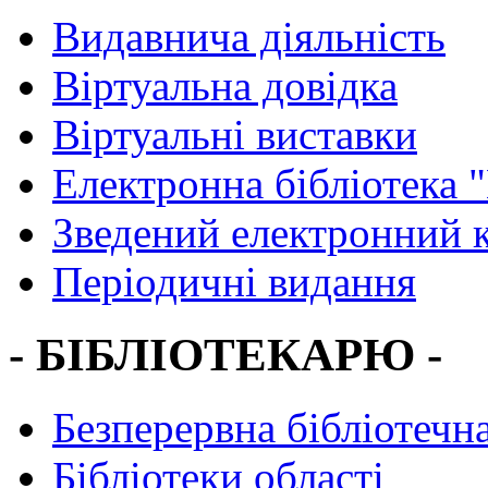
Видавнича діяльність
Віртуальна довідка
Віртуальні виставки
Електронна бібліотека 
Зведений електронний к
Періодичні видання
- БІБЛІОТЕКАРЮ -
Безперервна бібліотечна
Бібліотеки області