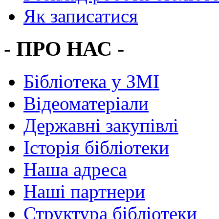
Як записатися
- ПРО НАС -
Бібліотека у ЗМІ
Відеоматеріали
Державні закупівлі
Історія бібліотеки
Наша адреса
Наші партнери
Структура бібліотеки