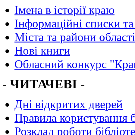
Імена в історії краю
Інформаційні списки та
Міста та райони област
Нові книги
Обласний конкурс "Кра
- ЧИТАЧЕВІ -
Дні відкритих дверей
Правила користування 
Розклад роботи бібліот