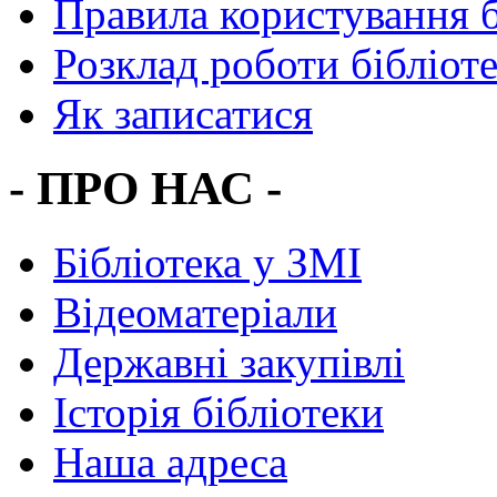
Правила користування 
Розклад роботи бібліот
Як записатися
- ПРО НАС -
Бібліотека у ЗМІ
Відеоматеріали
Державні закупівлі
Історія бібліотеки
Наша адреса