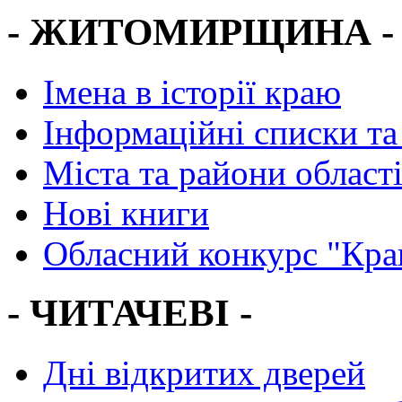
- ЖИТОМИРЩИНА -
Імена в історії краю
Інформаційні списки та
Міста та райони област
Нові книги
Обласний конкурс "Кра
- ЧИТАЧЕВІ -
Дні відкритих дверей