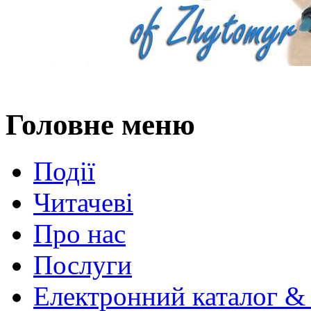
Головне меню
Події
Читачеві
Про нас
Послуги
Електронний каталог &