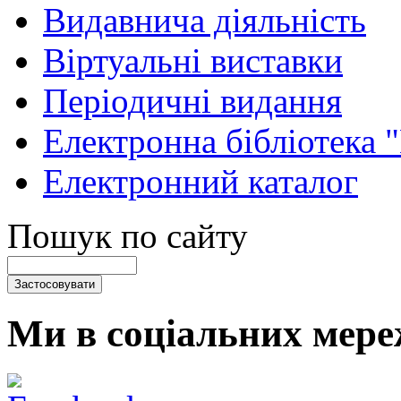
Видавнича діяльність
Віртуальні виставки
Періодичні видання
Електронна бібліотека 
Електронний каталог
Пошук по сайту
Ми в соціальних мере