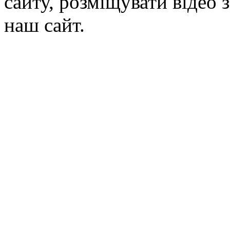
сайту, розміщувати відео 
наш сайт.