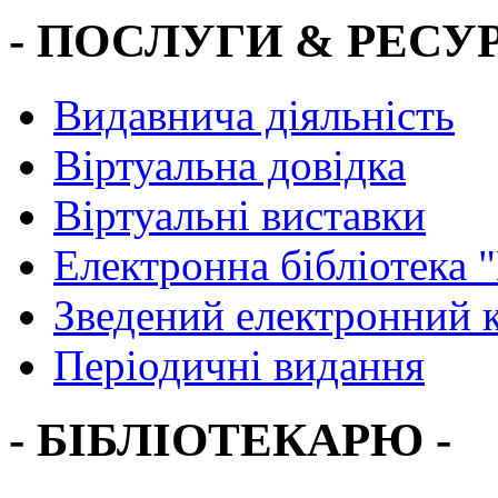
- ПОСЛУГИ & РЕСУР
Видавнича діяльність
Віртуальна довідка
Віртуальні виставки
Електронна бібліотека 
Зведений електронний к
Періодичні видання
- БІБЛІОТЕКАРЮ -