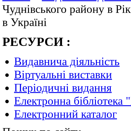
Чуднівського району в Рі
в Україні
РЕСУРСИ :
Видавнича діяльність
Віртуальні виставки
Періодичні видання
Електронна бібліотека 
Електронний каталог