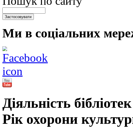
Пошук по сайту
Ми в соціальних мере
Діяльність бібліоте
Рік охорони культур