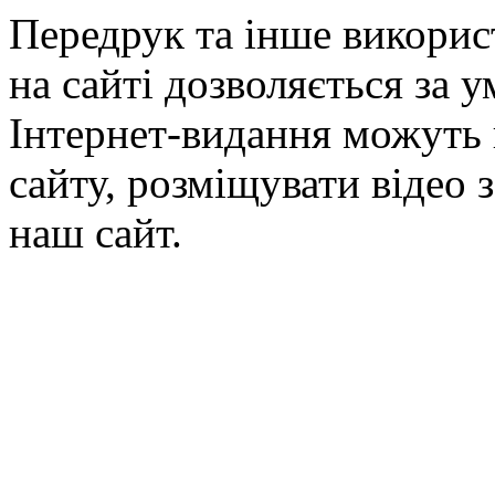
Передрук та інше викорис
на сайті дозволяється за 
Інтернет-видання можуть 
сайту, розміщувати відео 
наш сайт.