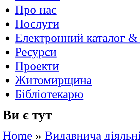
Про нас
Послуги
Електронний каталог &
Ресурси
Проекти
Житомирщина
Бібліотекарю
Ви є тут
Home
»
Видавнича діяльн