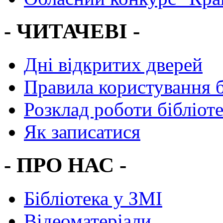
- ЧИТАЧЕВІ -
Дні відкритих дверей
Правила користування 
Розклад роботи бібліот
Як записатися
- ПРО НАС -
Бібліотека у ЗМІ
Відеоматеріали