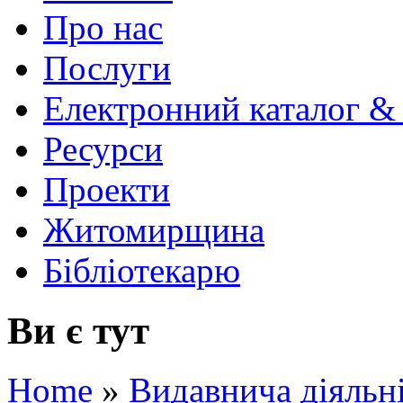
Про нас
Послуги
Електронний каталог &
Ресурси
Проекти
Житомирщина
Бібліотекарю
Ви є тут
Home
»
Видавнича діяльн