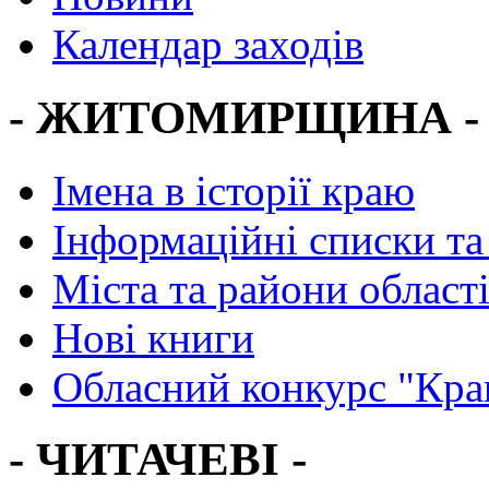
Календар заходів
- ЖИТОМИРЩИНА -
Імена в історії краю
Інформаційні списки та
Міста та райони област
Нові книги
Обласний конкурс "Кра
- ЧИТАЧЕВІ -