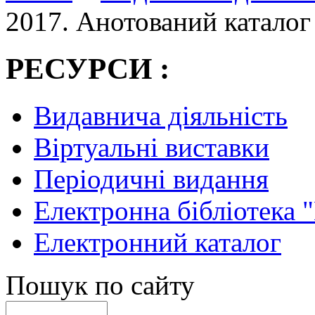
2017. Анотований каталог
РЕСУРСИ :
Видавнича діяльність
Віртуальні виставки
Періодичні видання
Електронна бібліотека 
Електронний каталог
Пошук по сайту