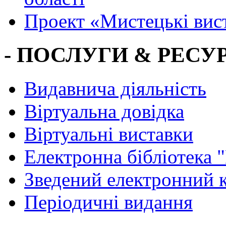
Проект «Мистецькі вис
- ПОСЛУГИ & РЕСУР
Видавнича діяльність
Віртуальна довідка
Віртуальні виставки
Електронна бібліотека 
Зведений електронний к
Періодичні видання