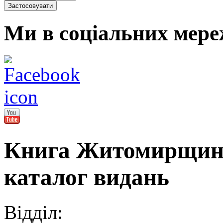
Ми в соціальних мере
Книга Житомирщини
каталог видань
Відділ: