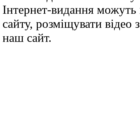
Інтернет-видання можуть 
сайту, розміщувати відео 
наш сайт.