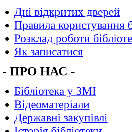
Дні відкритих дверей
Правила користування 
Розклад роботи бібліот
Як записатися
- ПРО НАС -
Бібліотека у ЗМІ
Відеоматеріали
Державні закупівлі
Історія бібліотеки