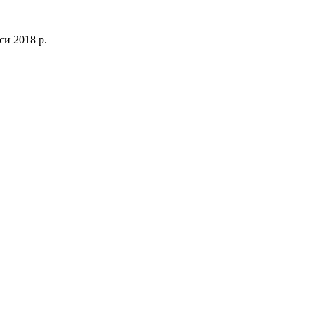
и 2018 р.