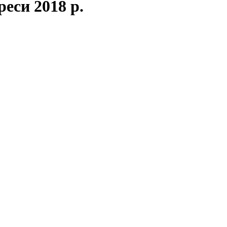
еси 2018 р.