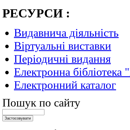
РЕСУРСИ :
Видавнича діяльність
Віртуальні виставки
Періодичні видання
Електронна бібліотека 
Електронний каталог
Пошук по сайту