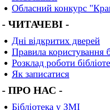
Обласний конкурс "Кра
- ЧИТАЧЕВІ -
Дні відкритих дверей
Правила користування 
Розклад роботи бібліот
Як записатися
- ПРО НАС -
Бібліотека у ЗМІ