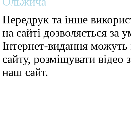
Ольжича
Передрук та інше викорис
на сайті дозволяється за 
Інтернет-видання можуть 
сайту, розміщувати відео 
наш сайт.