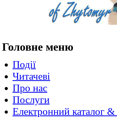
Головне меню
Події
Читачеві
Про нас
Послуги
Електронний каталог &