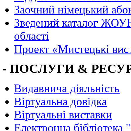
Заочний німецький або
Зведений каталог ЖОУН
області
Проект «Мистецькі вис
- ПОСЛУГИ & РЕСУР
Видавнича діяльність
Віртуальна довідка
Віртуальні виставки
Електронна бібліотека 