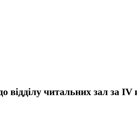
о відділу читальних зал за IV 