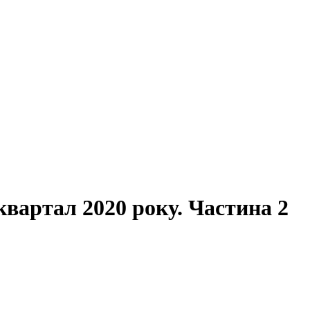
квартал 2020 року. Частина 2