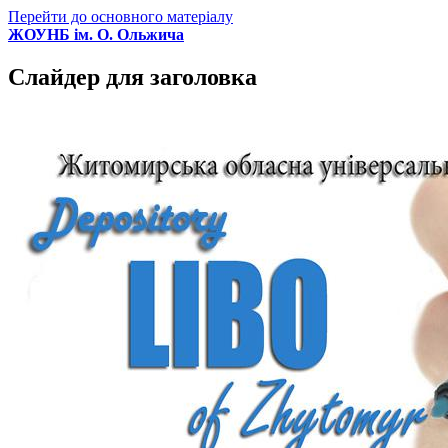
Перейти до основного матеріалу
ЖОУНБ ім. О. Ольжича
Слайдер для заголовка