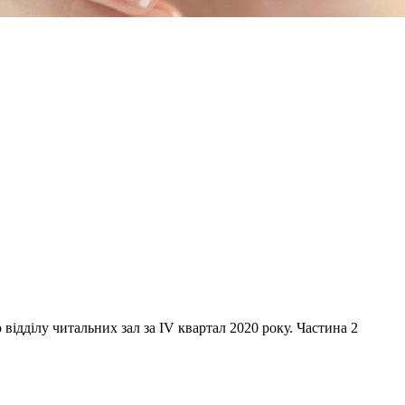
відділу читальних зал за IV квартал 2020 року. Частина 2