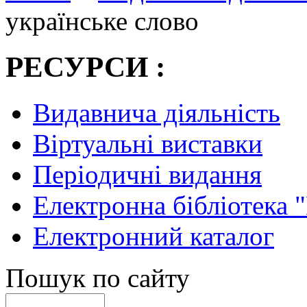
українське слово
РЕСУРСИ :
Видавнича діяльність
Віртуальні виставки
Періодичні видання
Електронна бібліотека 
Електронний каталог
Пошук по сайту