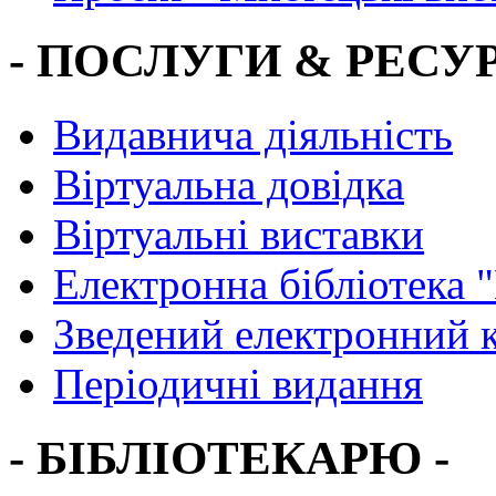
- ПОСЛУГИ & РЕСУР
Видавнича діяльність
Віртуальна довідка
Віртуальні виставки
Електронна бібліотека 
Зведений електронний к
Періодичні видання
- БІБЛІОТЕКАРЮ -