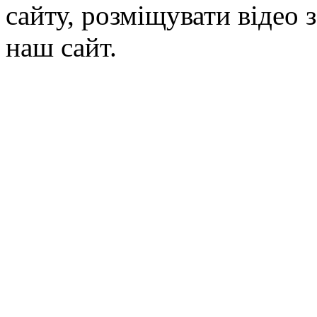
сайту, розміщувати відео 
наш сайт.