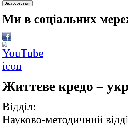
Ми в соціальних мере
Життєве кредо – укр
Відділ:
Науково-методичний відд