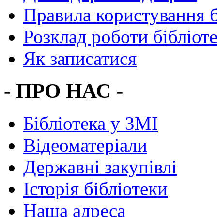
Правила користування 
Розклад роботи бібліот
Як записатися
- ПРО НАС -
Бібліотека у ЗМІ
Відеоматеріали
Державні закупівлі
Історія бібліотеки
Наша адреса