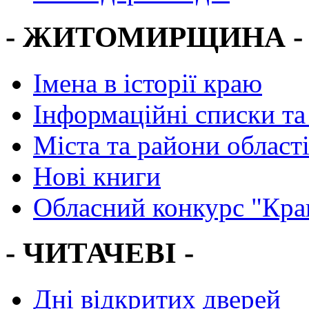
- ЖИТОМИРЩИНА -
Імена в історії краю
Інформаційні списки та
Міста та райони област
Нові книги
Обласний конкурс "Кра
- ЧИТАЧЕВІ -
Дні відкритих дверей