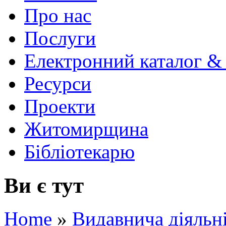
Про нас
Послуги
Електронний каталог &
Ресурси
Проекти
Житомирщина
Бібліотекарю
Ви є тут
Home
»
Видавнича діяльн