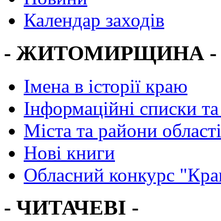
Календар заходів
- ЖИТОМИРЩИНА -
Імена в історії краю
Інформаційні списки та
Міста та райони област
Нові книги
Обласний конкурс "Кра
- ЧИТАЧЕВІ -