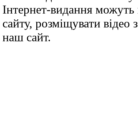
Інтернет-видання можуть 
сайту, розміщувати відео 
наш сайт.