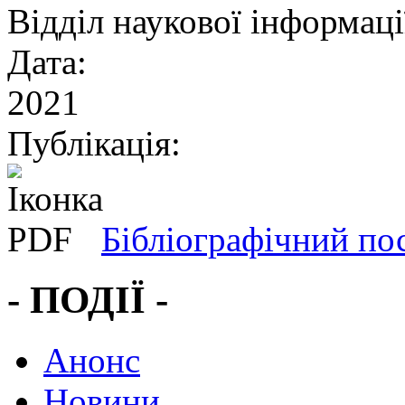
Відділ наукової інформації
Дата:
2021
Публікація:
Бібліографічний по
- ПОДІЇ -
Анонс
Новини