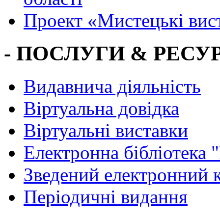
Проект «Мистецькі вис
- ПОСЛУГИ & РЕСУР
Видавнича діяльність
Віртуальна довідка
Віртуальні виставки
Електронна бібліотека 
Зведений електронний к
Періодичні видання