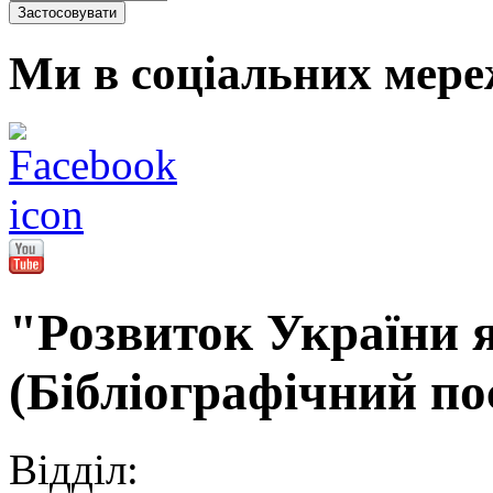
Ми в соціальних мере
"Розвиток України 
(Бібліографічний по
Відділ: