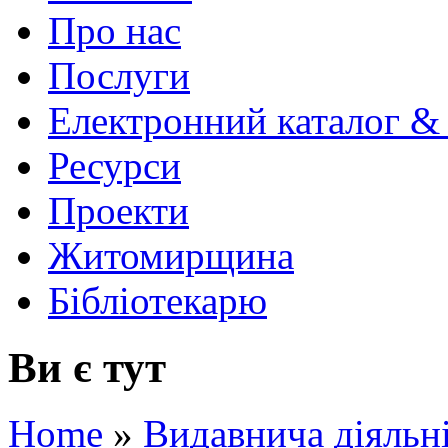
Про нас
Послуги
Електронний каталог &
Ресурси
Проекти
Житомирщина
Бібліотекарю
Ви є тут
Home
»
Видавнича діяльн