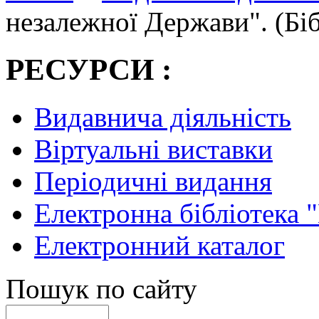
незалежної Держави". (Бі
РЕСУРСИ :
Видавнича діяльність
Віртуальні виставки
Періодичні видання
Електронна бібліотека 
Електронний каталог
Пошук по сайту