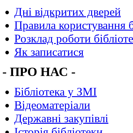
Дні відкритих дверей
Правила користування 
Розклад роботи бібліот
Як записатися
- ПРО НАС -
Бібліотека у ЗМІ
Відеоматеріали
Державні закупівлі
Історія бібліотеки