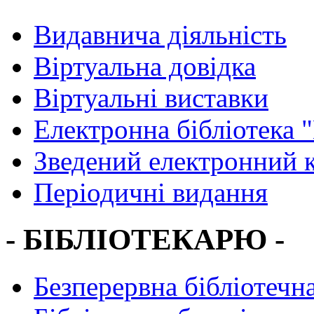
Видавнича діяльність
Віртуальна довідка
Віртуальні виставки
Електронна бібліотека 
Зведений електронний к
Періодичні видання
- БІБЛІОТЕКАРЮ -
Безперервна бібліотечна