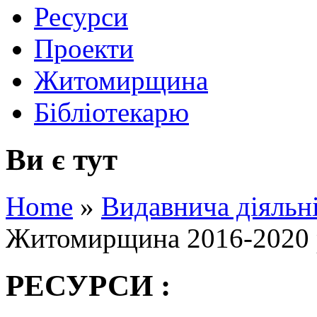
Ресурси
Проекти
Житомирщина
Бібліотекарю
Ви є тут
Home
»
Видавнича діяльн
Житомирщина 2016-2020 
РЕСУРСИ :