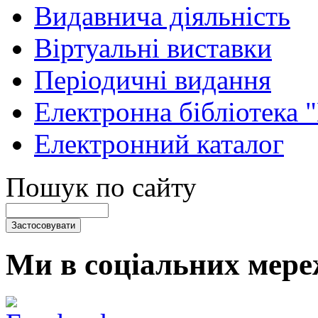
Видавнича діяльність
Віртуальні виставки
Періодичні видання
Електронна бібліотека 
Електронний каталог
Пошук по сайту
Ми в соціальних мере