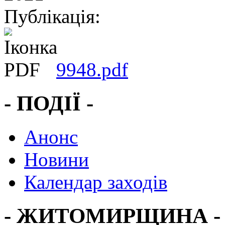
Публікація:
9948.pdf
- ПОДІЇ -
Анонс
Новини
Календар заходів
- ЖИТОМИРЩИНА -