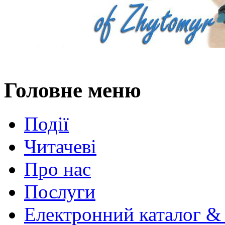
Головне меню
Події
Читачеві
Про нас
Послуги
Електронний каталог &