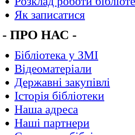
Розклад роботи бібліот
Як записатися
- ПРО НАС -
Бібліотека у ЗМІ
Відеоматеріали
Державні закупівлі
Історія бібліотеки
Наша адреса
Наші партнери