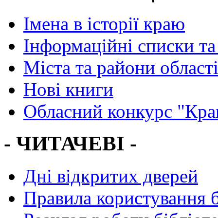
Імена в історії краю
Інформаційні списки та
Міста та райони област
Нові книги
Обласний конкурс "Кра
- ЧИТАЧЕВІ -
Дні відкритих дверей
Правила користування 