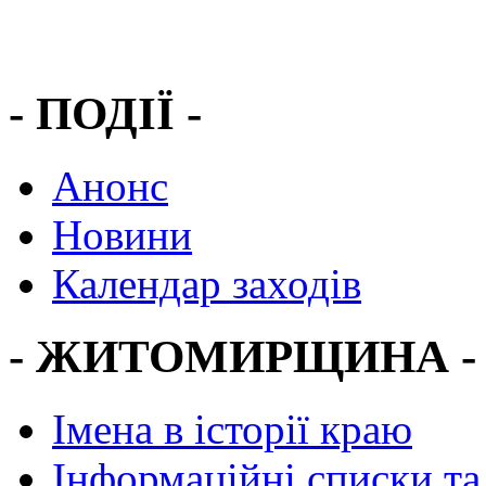
- ПОДІЇ -
Анонс
Новини
Календар заходів
- ЖИТОМИРЩИНА -
Імена в історії краю
Інформаційні списки та