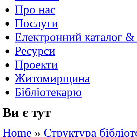
Про нас
Послуги
Електронний каталог &
Ресурси
Проекти
Житомирщина
Бібліотекарю
Ви є тут
Home
»
Структура бібліот