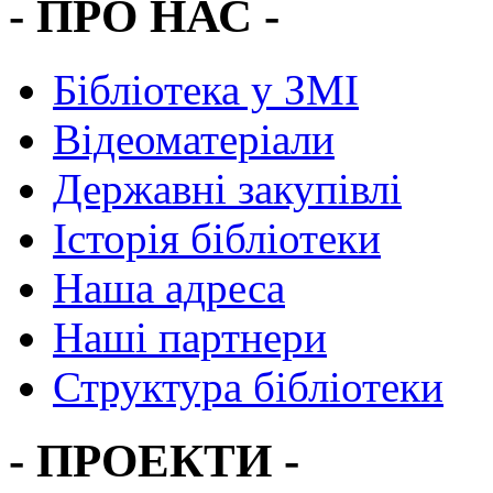
- ПРО НАС -
Бібліотека у ЗМІ
Відеоматеріали
Державні закупівлі
Історія бібліотеки
Наша адреса
Наші партнери
Структура бібліотеки
- ПРОЕКТИ -