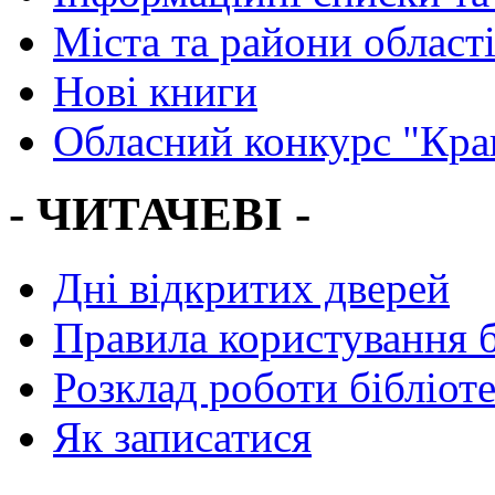
Міста та райони област
Нові книги
Обласний конкурс "Кра
- ЧИТАЧЕВІ -
Дні відкритих дверей
Правила користування 
Розклад роботи бібліот
Як записатися