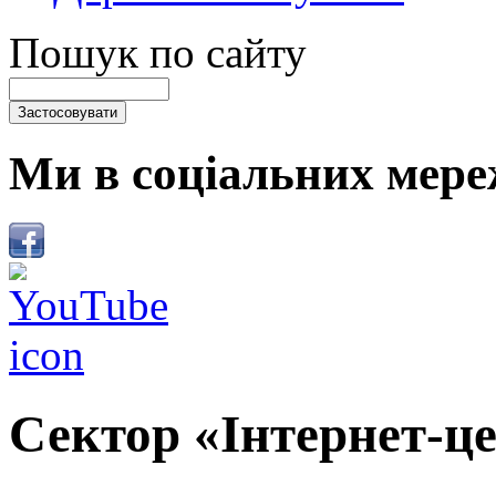
Пошук по сайту
Ми в соціальних мере
Сектор «Інтернет-це