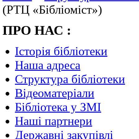
(РТЦ «Бібліоміст»)
ПРО НАС :
Історія бібліотеки
Наша адреса
Структура бібліотеки
Відеоматеріали
Бібліотека у ЗМІ
Наші партнери
Державні закупівлі