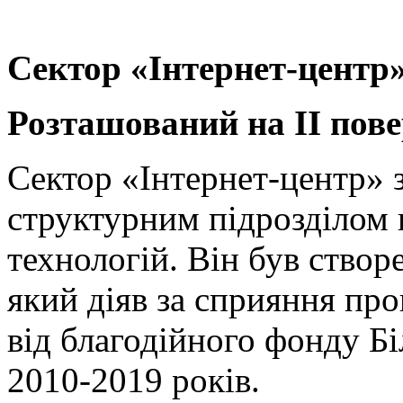
Сектор «Інтернет-центр
Розташований на ІІ повер
Сектор «Інтернет-центр» з
структурним підрозділом 
технологій. Він був створ
який діяв за сприяння пр
від благодійного фонду Б
2010-2019 років.