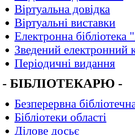
Віртуальна довідка
Віртуальні виставки
Електронна бібліотека 
Зведений електронний к
Періодичні видання
- БІБЛІОТЕКАРЮ -
Безперервна бібліотечна
Бібліотеки області
Ділове досьє