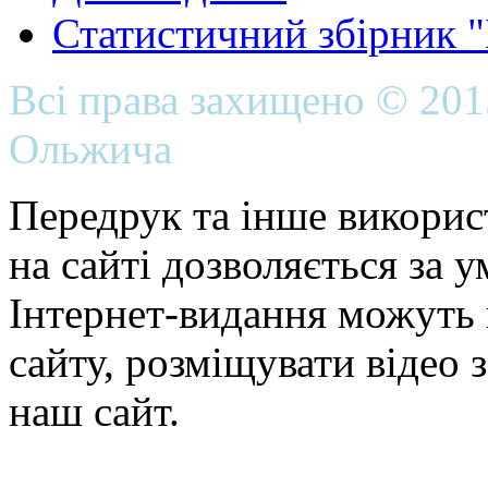
Статистичний збірник 
Всі права захищено © 20
Ольжича
Передрук та інше викорис
на сайті дозволяється за 
Інтернет-видання можуть 
сайту, розміщувати відео 
наш сайт.