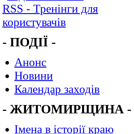
- ПОДІЇ -
Анонс
Новини
Календар заходів
- ЖИТОМИРЩИНА -
Імена в історії краю