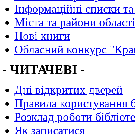
Інформаційні списки та
Міста та райони област
Нові книги
Обласний конкурс "Кра
- ЧИТАЧЕВІ -
Дні відкритих дверей
Правила користування 
Розклад роботи бібліот
Як записатися