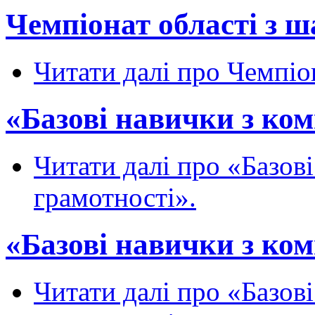
Чемпіонат області з ш
Читати далі
про Чемпіон
«Базові навички з ком
Читати далі
про «Базові
грамотності».
«Базові навички з ком
Читати далі
про «Базові