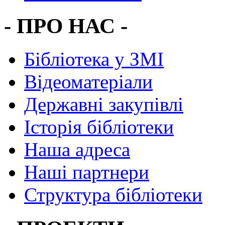
- ПРО НАС -
Бібліотека у ЗМІ
Відеоматеріали
Державні закупівлі
Історія бібліотеки
Наша адреса
Наші партнери
Структура бібліотеки