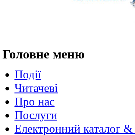
Головне меню
Події
Читачеві
Про нас
Послуги
Електронний каталог &