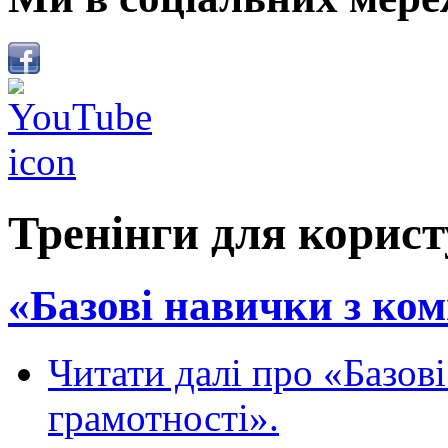
Тренінги для корист
«Базові навички з ком
Читати далі
про «Базові
грамотності».