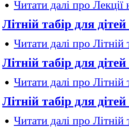
Читати далі
про Лекції 
Літній табір для діте
Читати далі
про Літній 
Літній табір для діте
Читати далі
про Літній 
Літній табір для діте
Читати далі
про Літній 