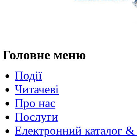
Головне меню
Події
Читачеві
Про нас
Послуги
Електронний каталог &