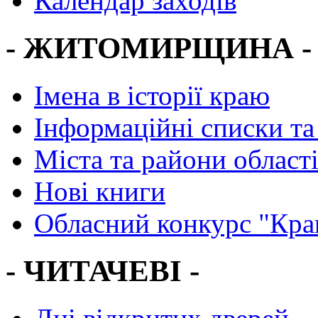
Календар заходів
- ЖИТОМИРЩИНА -
Імена в історії краю
Інформаційні списки та
Міста та райони област
Нові книги
Обласний конкурс "Кра
- ЧИТАЧЕВІ -