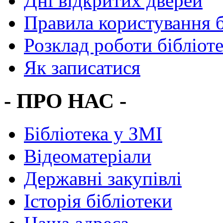
Дні відкритих дверей
Правила користування 
Розклад роботи бібліот
Як записатися
- ПРО НАС -
Бібліотека у ЗМІ
Відеоматеріали
Державні закупівлі
Історія бібліотеки