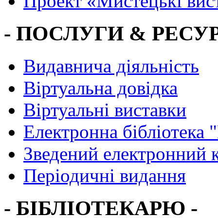
Проект «Мистецькі вис
- ПОСЛУГИ & РЕСУР
Видавнича діяльність
Віртуальна довідка
Віртуальні виставки
Електронна бібліотека 
Зведений електронний к
Періодичні видання
- БІБЛІОТЕКАРЮ -