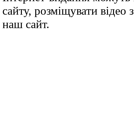
сайту, розміщувати відео 
наш сайт.