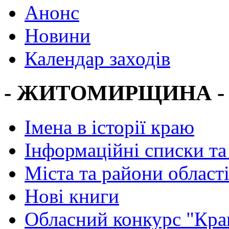
Анонс
Новини
Календар заходів
- ЖИТОМИРЩИНА -
Імена в історії краю
Інформаційні списки та
Міста та райони област
Нові книги
Обласний конкурс "Кра