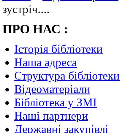
зустріч....
ПРО НАС :
Історія бібліотеки
Наша адреса
Структура бібліотеки
Відеоматеріали
Бібліотека у ЗМІ
Наші партнери
Державні закупівлі