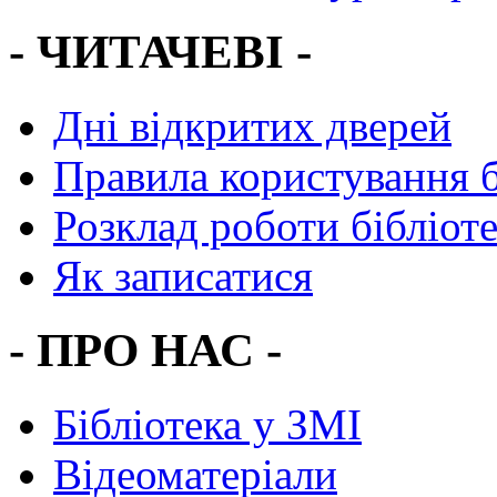
- ЧИТАЧЕВІ -
Дні відкритих дверей
Правила користування 
Розклад роботи бібліот
Як записатися
- ПРО НАС -
Бібліотека у ЗМІ
Відеоматеріали