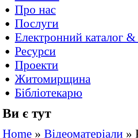
Про нас
Послуги
Електронний каталог &
Ресурси
Проекти
Житомирщина
Бібліотекарю
Ви є тут
Home
»
Відеоматеріали
»