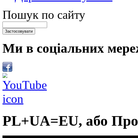
Пошук по сайту
Ми в соціальних мере
PL+UA=EU, або Про 