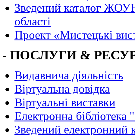
Зведений каталог ЖОУН
області
Проект «Мистецькі вис
- ПОСЛУГИ & РЕСУР
Видавнича діяльність
Віртуальна довідка
Віртуальні виставки
Електронна бібліотека 
Зведений електронний к