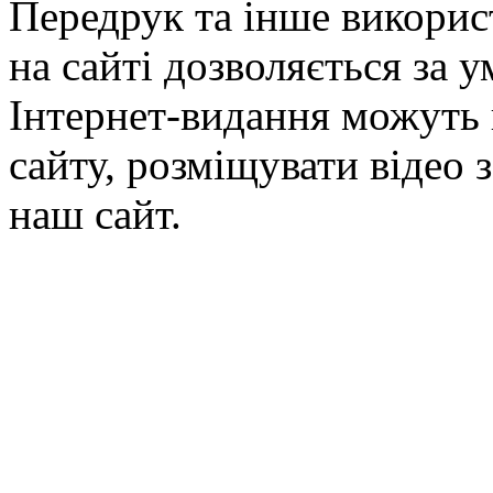
Передрук та інше викорис
на сайті дозволяється за 
Інтернет-видання можуть 
сайту, розміщувати відео 
наш сайт.