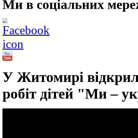
Ми в соціальних мере
У Житомирі відкрил
робіт дітей "Ми – ук