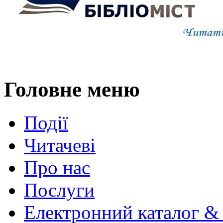
Головне меню
Події
Читачеві
Про нас
Послуги
Електронний каталог &