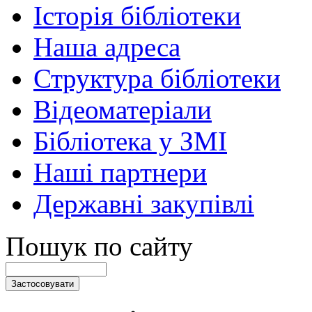
Історія бібліотеки
Наша адреса
Структура бібліотеки
Відеоматеріали
Бібліотека у ЗМІ
Наші партнери
Державні закупівлі
Пошук по сайту