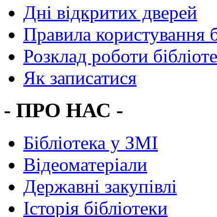
Дні відкритих дверей
Правила користування 
Розклад роботи бібліот
Як записатися
- ПРО НАС -
Бібліотека у ЗМІ
Відеоматеріали
Державні закупівлі
Історія бібліотеки