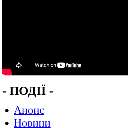
- ПОДІЇ -
Анонс
Новини