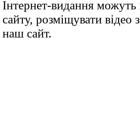
Інтернет-видання можуть 
сайту, розміщувати відео 
наш сайт.