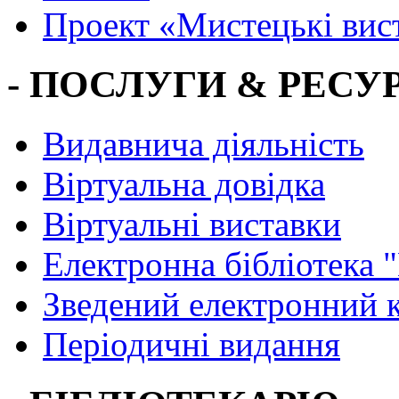
Проект «Мистецькі вис
- ПОСЛУГИ & РЕСУР
Видавнича діяльність
Віртуальна довідка
Віртуальні виставки
Електронна бібліотека 
Зведений електронний к
Періодичні видання