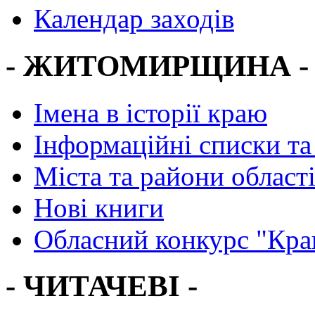
Календар заходів
- ЖИТОМИРЩИНА -
Імена в історії краю
Інформаційні списки та
Міста та райони област
Нові книги
Обласний конкурс "Кра
- ЧИТАЧЕВІ -