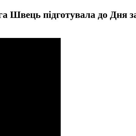
 Швець підготувала до Дня з