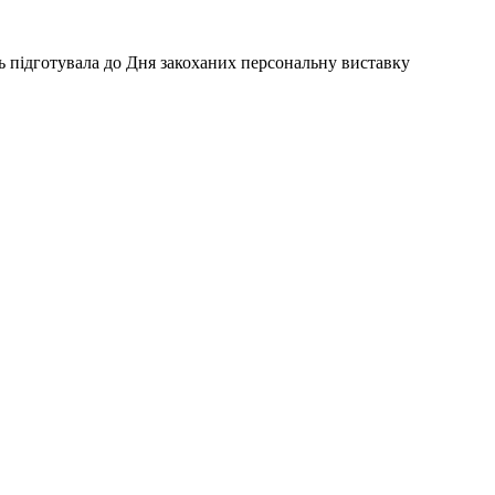
підготувала до Дня закоханих персональну виставку