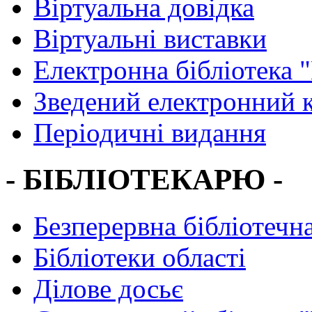
Віртуальна довідка
Віртуальні виставки
Електронна бібліотека 
Зведений електронний к
Періодичні видання
- БІБЛІОТЕКАРЮ -
Безперервна бібліотечна
Бібліотеки області
Ділове досьє