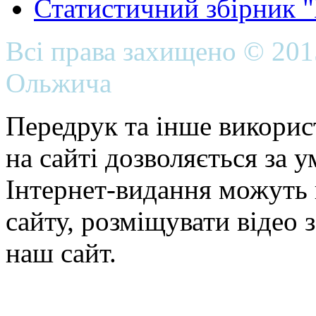
Статистичний збірник 
Всі права захищено © 20
Ольжича
Передрук та інше викорис
на сайті дозволяється за 
Інтернет-видання можуть 
сайту, розміщувати відео 
наш сайт.