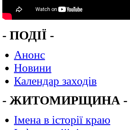
- ПОДІЇ -
Анонс
Новини
Календар заходів
- ЖИТОМИРЩИНА -
Імена в історії краю