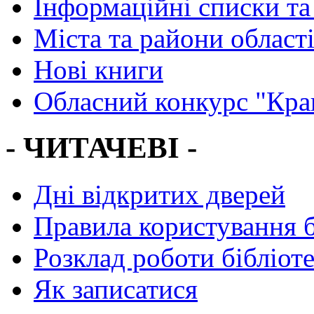
Інформаційні списки та
Міста та райони област
Нові книги
Обласний конкурс "Кра
- ЧИТАЧЕВІ -
Дні відкритих дверей
Правила користування 
Розклад роботи бібліот
Як записатися