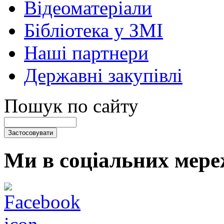
Відеоматеріали
Бібліотека у ЗМІ
Наші партнери
Державні закупівлі
Пошук по сайту
Ми в соціальних мере