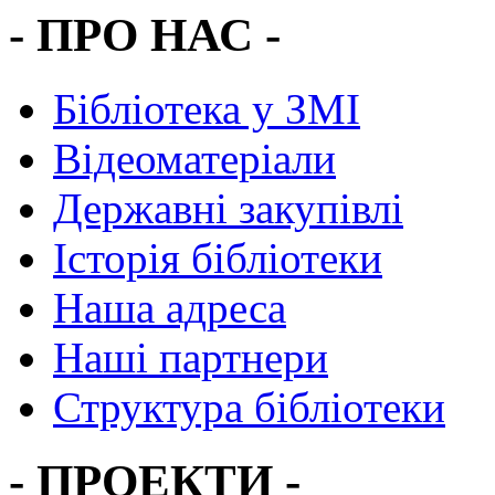
- ПРО НАС -
Бібліотека у ЗМІ
Відеоматеріали
Державні закупівлі
Історія бібліотеки
Наша адреса
Наші партнери
Структура бібліотеки
- ПРОЕКТИ -