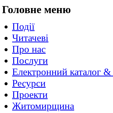
Головне меню
Події
Читачеві
Про нас
Послуги
Електронний каталог &
Ресурси
Проекти
Житомирщина