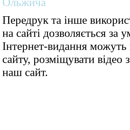
Ольжича
Передрук та інше викорис
на сайті дозволяється за 
Інтернет-видання можуть 
сайту, розміщувати відео 
наш сайт.