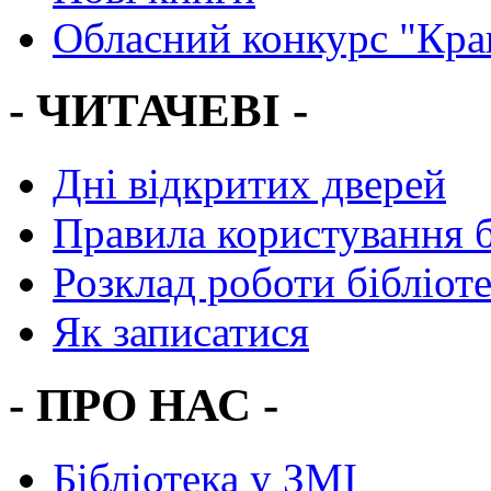
Обласний конкурс "Кра
- ЧИТАЧЕВІ -
Дні відкритих дверей
Правила користування 
Розклад роботи бібліот
Як записатися
- ПРО НАС -
Бібліотека у ЗМІ