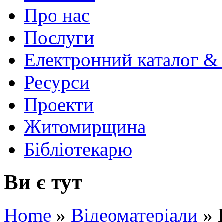
Про нас
Послуги
Електронний каталог &
Ресурси
Проекти
Житомирщина
Бібліотекарю
Ви є тут
Home
»
Відеоматеріали
»