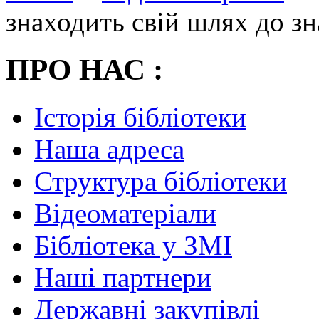
знаходить свій шлях до з
ПРО НАС :
Історія бібліотеки
Наша адреса
Структура бібліотеки
Відеоматеріали
Бібліотека у ЗМІ
Наші партнери
Державні закупівлі