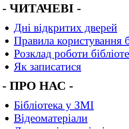
- ЧИТАЧЕВІ -
Дні відкритих дверей
Правила користування 
Розклад роботи бібліот
Як записатися
- ПРО НАС -
Бібліотека у ЗМІ
Відеоматеріали