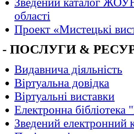
Зведений каталог ЖОУН
області
Проект «Мистецькі вис
- ПОСЛУГИ & РЕСУР
Видавнича діяльність
Віртуальна довідка
Віртуальні виставки
Електронна бібліотека 
Зведений електронний к