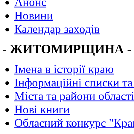
Анонс
Новини
Календар заходів
- ЖИТОМИРЩИНА -
Імена в історії краю
Інформаційні списки та
Міста та райони област
Нові книги
Обласний конкурс "Кра