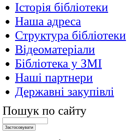
Історія бібліотеки
Наша адреса
Структура бібліотеки
Відеоматеріали
Бібліотека у ЗМІ
Наші партнери
Державні закупівлі
Пошук по сайту