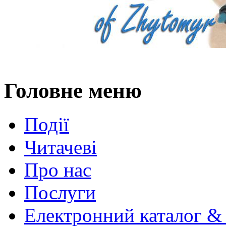
Головне меню
Події
Читачеві
Про нас
Послуги
Електронний каталог &