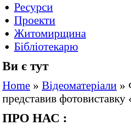
Ресурси
Проекти
Житомирщина
Бібліотекарю
Ви є тут
Home
»
Відеоматеріали
»
представив фотовиставку
ПРО НАС :