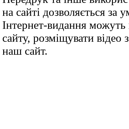
на сайті дозволяється за 
Інтернет-видання можуть 
сайту, розміщувати відео 
наш сайт.