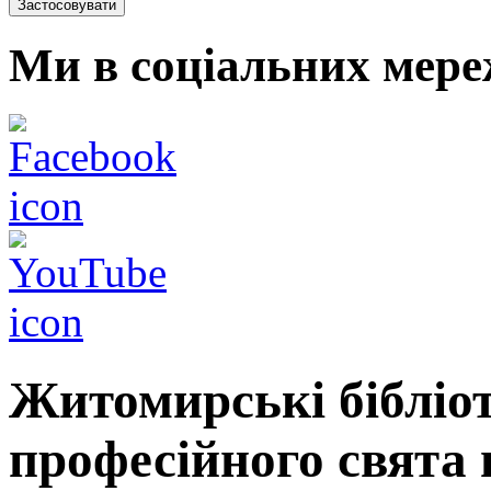
Ми в соціальних мере
​Житомирські бібліо
професійного свята