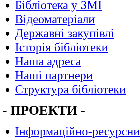
Бібліотека у ЗМІ
Відеоматеріали
Державні закупівлі
Історія бібліотеки
Наша адреса
Наші партнери
Структура бібліотеки
- ПРОЕКТИ -
Інформаційно-ресурсни