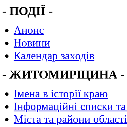
- ПОДІЇ -
Анонс
Новини
Календар заходів
- ЖИТОМИРЩИНА -
Імена в історії краю
Інформаційні списки та
Міста та райони област