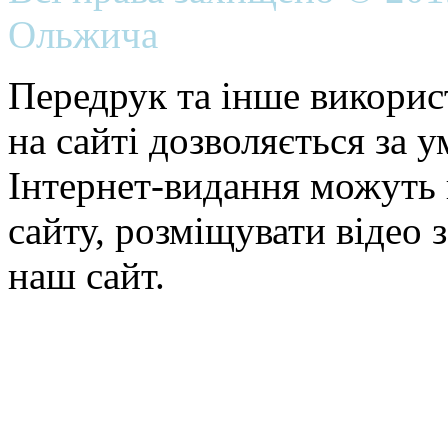
Ольжича
Передрук та інше викорис
на сайті дозволяється за 
Інтернет-видання можуть 
сайту, розміщувати відео 
наш сайт.