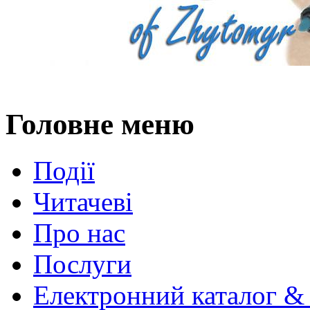
Головне меню
Події
Читачеві
Про нас
Послуги
Електронний каталог &