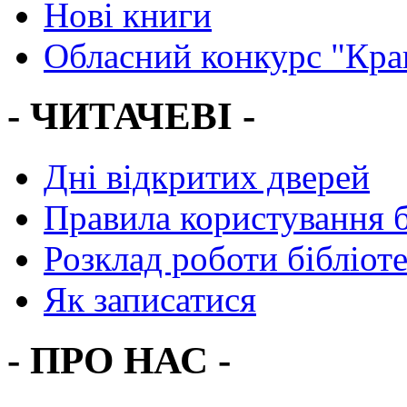
Нові книги
Обласний конкурс "Кра
- ЧИТАЧЕВІ -
Дні відкритих дверей
Правила користування 
Розклад роботи бібліот
Як записатися
- ПРО НАС -