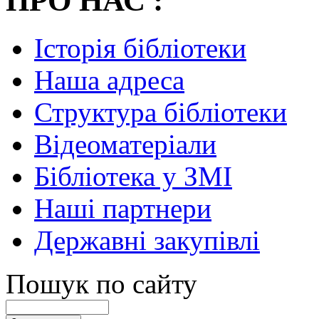
ПРО НАС :
Історія бібліотеки
Наша адреса
Структура бібліотеки
Відеоматеріали
Бібліотека у ЗМІ
Наші партнери
Державні закупівлі
Пошук по сайту