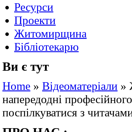
Ресурси
Проекти
Житомирщина
Бібліотекарю
Ви є тут
Home
»
Відеоматеріали
»
напередодні професійного
поспілкуватися з читачам