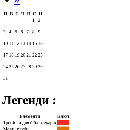
П
В
С
Ч
П
С
Н
1
2
3
4
5
6
7
8
9
10
11
12
13
14
15
16
17
18
19
20
21
22
23
24
25
26
27
28
29
30
31
Легенди :
Елементи
Ключ
Тренінги для бібліотекарів
Мовні клуби