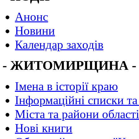
Анонс
Новини
Календар заходів
- ЖИТОМИРЩИНА -
Імена в історії краю
Інформаційні списки та
Міста та райони област
Нові книги