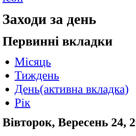
Заходи за день
Первинні вкладки
Місяць
Тиждень
День
(активна вкладка)
Рік
Вівторок, Вересень 24, 