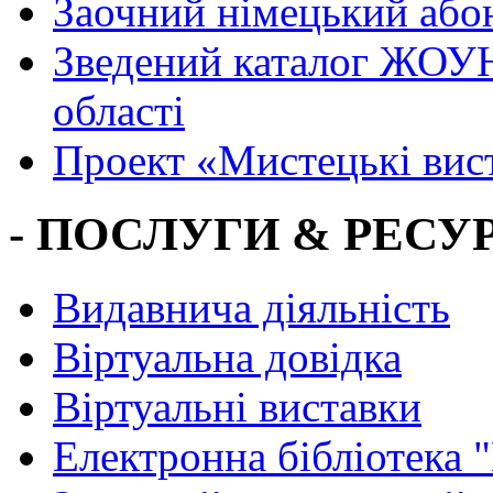
Заочний німецький або
Зведений каталог ЖОУН
області
Проект «Мистецькі вис
- ПОСЛУГИ & РЕСУР
Видавнича діяльність
Віртуальна довідка
Віртуальні виставки
Електронна бібліотека 