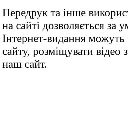
Передрук та інше викорис
на сайті дозволяється за 
Інтернет-видання можуть 
сайту, розміщувати відео 
наш сайт.