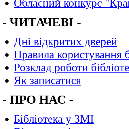
Обласний конкурс "Кра
- ЧИТАЧЕВІ -
Дні відкритих дверей
Правила користування 
Розклад роботи бібліот
Як записатися
- ПРО НАС -
Бібліотека у ЗМІ