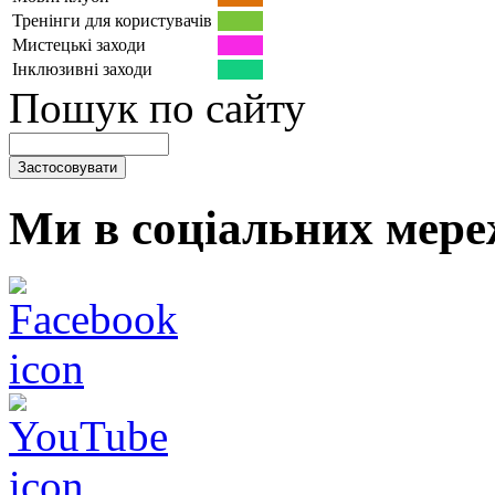
Тренінги для користувачів
Мистецькі заходи
Інклюзивні заходи
Пошук по сайту
Ми в соціальних мере