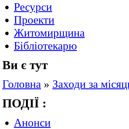
Ресурси
Проекти
Житомирщина
Бібліотекарю
Ви є тут
Головна
»
Заходи за місяц
ПОДІЇ :
Анонси