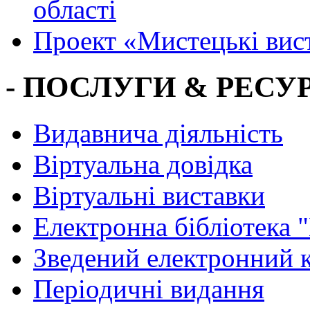
області
Проект «Мистецькі вис
- ПОСЛУГИ & РЕСУР
Видавнича діяльність
Віртуальна довідка
Віртуальні виставки
Електронна бібліотека 
Зведений електронний к
Періодичні видання