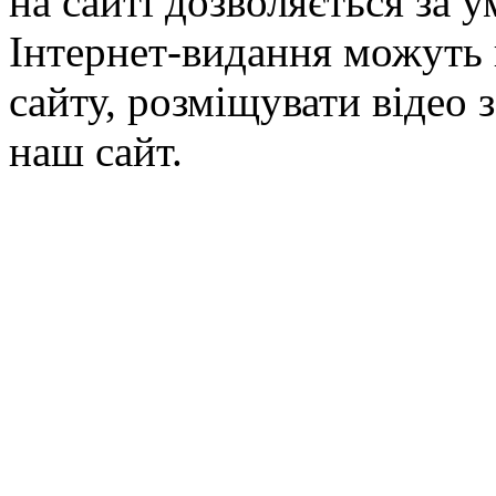
на сайті дозволяється за 
Інтернет-видання можуть 
сайту, розміщувати відео 
наш сайт.