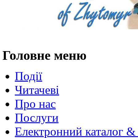
Головне меню
Події
Читачеві
Про нас
Послуги
Електронний каталог &