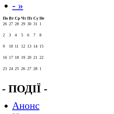
- »
По
Вт
Ср
Чт
Пт
Су
Не
26
27
28
29
30
31
1
2
3
4
5
6
7
8
9
10
11
12
13
14
15
16
17
18
19
20
21
22
23
24
25
26
27
28
1
- ПОДІЇ -
Анонс