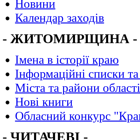
Новини
Календар заходів
- ЖИТОМИРЩИНА -
Імена в історії краю
Інформаційні списки та
Міста та райони област
Нові книги
Обласний конкурс "Кра
- ЧИТАЧЕВІ -