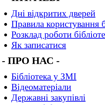
Дні відкритих дверей
Правила користування 
Розклад роботи бібліот
Як записатися
- ПРО НАС -
Бібліотека у ЗМІ
Відеоматеріали
Державні закупівлі