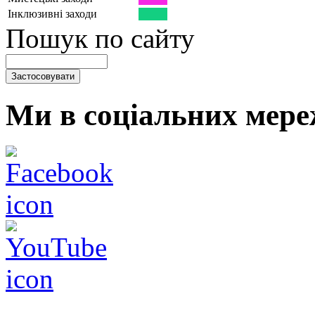
Інклюзивні заходи
Пошук по сайту
Ми в соціальних мере