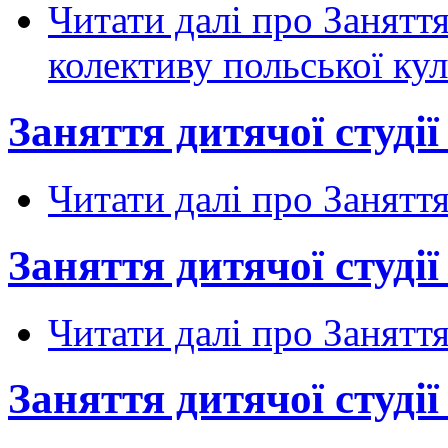
Читати далі
про Заняття
колективу польської ку
Заняття дитячої студії 
Читати далі
про Заняття 
Заняття дитячої студії 
Читати далі
про Заняття 
Заняття дитячої студії 