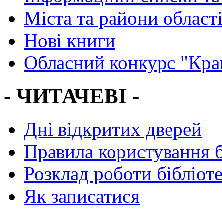
Міста та райони област
Нові книги
Обласний конкурс "Кра
- ЧИТАЧЕВІ -
Дні відкритих дверей
Правила користування 
Розклад роботи бібліот
Як записатися