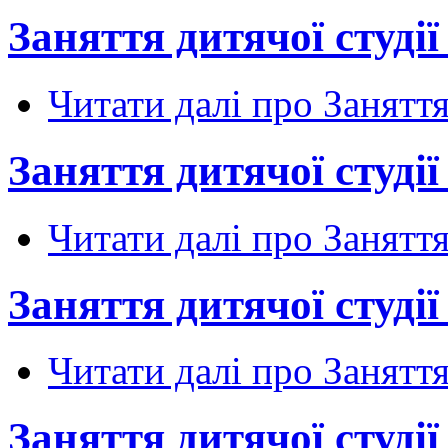
Заняття дитячої студії 
Читати далі
про Заняття 
Заняття дитячої студії 
Читати далі
про Заняття 
Заняття дитячої студії 
Читати далі
про Заняття 
Заняття дитячої студії 