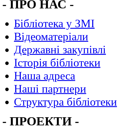
- ПРО НАС -
Бібліотека у ЗМІ
Відеоматеріали
Державні закупівлі
Історія бібліотеки
Наша адреса
Наші партнери
Структура бібліотеки
- ПРОЕКТИ -