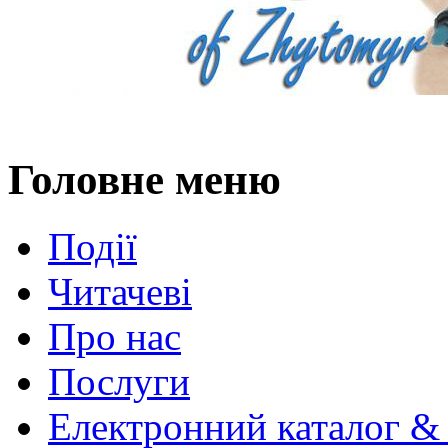
Головне меню
Події
Читачеві
Про нас
Послуги
Електронний каталог &