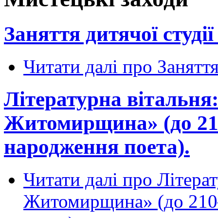
Заняття дитячої студії 
Читати далі
про Заняття 
Літературна вітальня:
Житомирщина» (до 210
народження поета).
Читати далі
про Літерат
Житомирщина» (до 210–