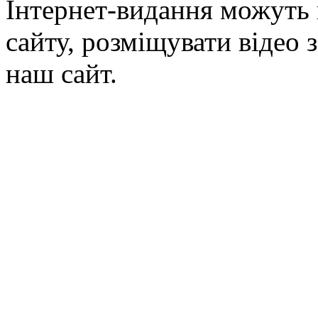
Інтернет-видання можуть 
сайту, розміщувати відео 
наш сайт.