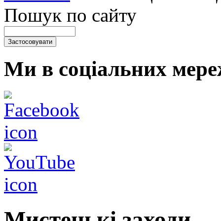
Пошук по сайту
Ми в соціальних мере
Мистецькі заходи