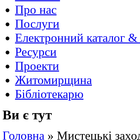
Про нас
Послуги
Електронний каталог &
Ресурси
Проекти
Житомирщина
Бібліотекарю
Ви є тут
Головна
»
Мистецькі захо