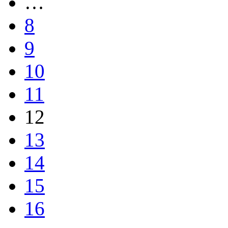
…
8
9
10
11
12
13
14
15
16