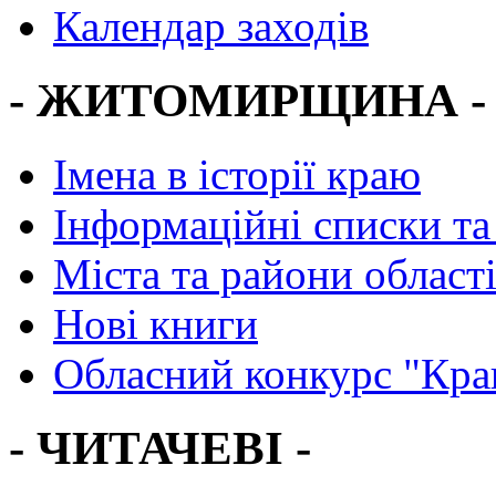
Календар заходів
- ЖИТОМИРЩИНА -
Імена в історії краю
Інформаційні списки та
Міста та райони област
Нові книги
Обласний конкурс "Кра
- ЧИТАЧЕВІ -