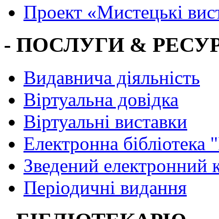
Проект «Мистецькі вис
- ПОСЛУГИ & РЕСУР
Видавнича діяльність
Віртуальна довідка
Віртуальні виставки
Електронна бібліотека 
Зведений електронний к
Періодичні видання