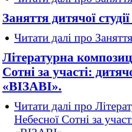
Заняття дитячої студії 
Читати далі
про Заняття 
Літературна композиці
Сотні за участі: дитяч
«ВІЗАВІ».
Читати далі
про Літерат
Небесної Сотні за участі