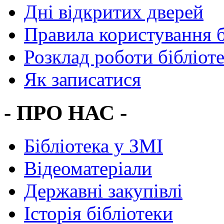
Дні відкритих дверей
Правила користування 
Розклад роботи бібліот
Як записатися
- ПРО НАС -
Бібліотека у ЗМІ
Відеоматеріали
Державні закупівлі
Історія бібліотеки