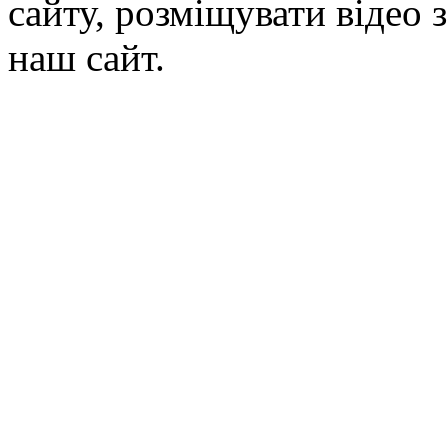
сайту, розміщувати відео 
наш сайт.