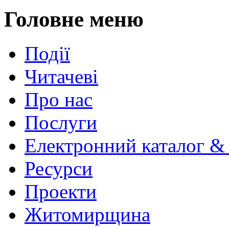
Головне меню
Події
Читачеві
Про нас
Послуги
Електронний каталог &
Ресурси
Проекти
Житомирщина