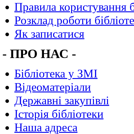
Правила користування 
Розклад роботи бібліот
Як записатися
- ПРО НАС -
Бібліотека у ЗМІ
Відеоматеріали
Державні закупівлі
Історія бібліотеки
Наша адреса