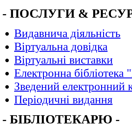
- ПОСЛУГИ & РЕСУР
Видавнича діяльність
Віртуальна довідка
Віртуальні виставки
Електронна бібліотека 
Зведений електронний к
Періодичні видання
- БІБЛІОТЕКАРЮ -