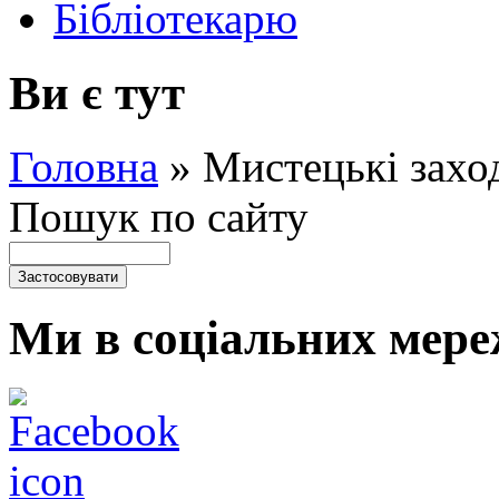
Бібліотекарю
Ви є тут
Головна
»
Мистецькі захо
Пошук по сайту
Ми в соціальних мере