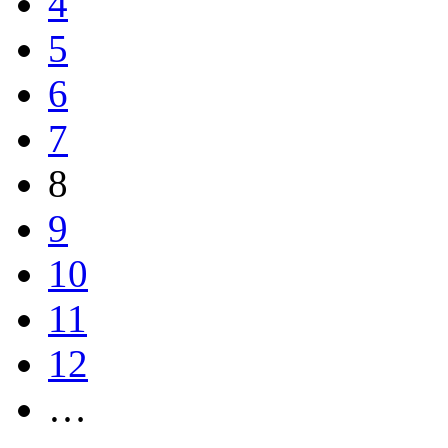
4
5
6
7
8
9
10
11
12
…