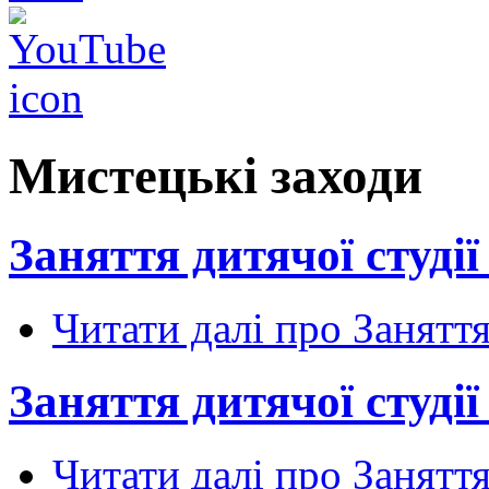
Мистецькі заходи
Заняття дитячої студії 
Читати далі
про Заняття 
Заняття дитячої студії 
Читати далі
про Заняття 