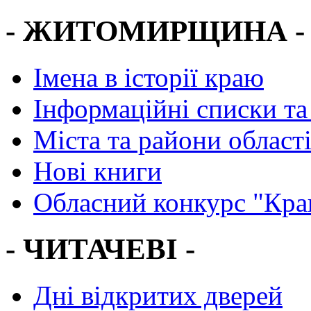
- ЖИТОМИРЩИНА -
Імена в історії краю
Інформаційні списки та
Міста та райони област
Нові книги
Обласний конкурс "Кра
- ЧИТАЧЕВІ -
Дні відкритих дверей