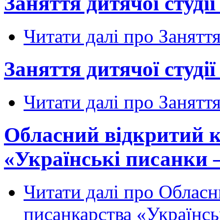
Заняття дитячої студії 
Читати далі
про Заняття 
Заняття дитячої студії 
Читати далі
про Заняття 
Обласний відкритий к
«Українські писанки 
Читати далі
про Обласни
писанкарства «Українсь