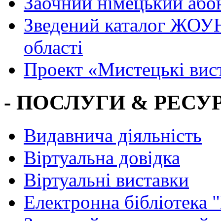
Заочний німецький або
Зведений каталог ЖОУН
області
Проект «Мистецькі вис
- ПОСЛУГИ & РЕСУР
Видавнича діяльність
Віртуальна довідка
Віртуальні виставки
Електронна бібліотека 