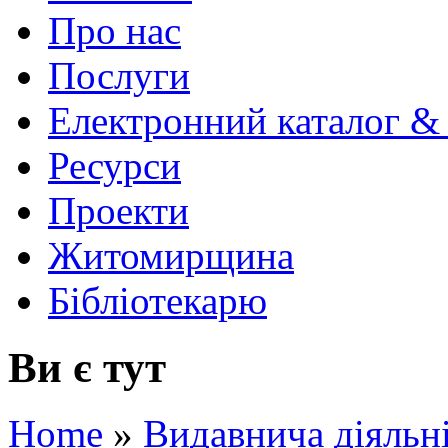
Про нас
Послуги
Електронний каталог &
Ресурси
Проекти
Житомирщина
Бібліотекарю
Ви є тут
Home
»
Видавнича діяльн