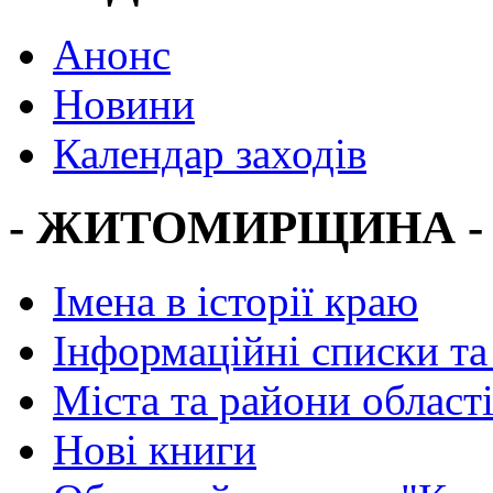
Анонс
Новини
Календар заходів
- ЖИТОМИРЩИНА -
Імена в історії краю
Інформаційні списки та
Міста та райони област
Нові книги