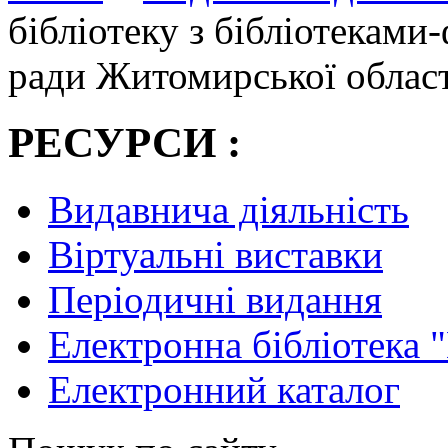
бібліотеку з бібліотеками
ради Житомирської област
РЕСУРСИ :
Видавнича діяльність
Віртуальні виставки
Періодичні видання
Електронна бібліотека 
Електронний каталог