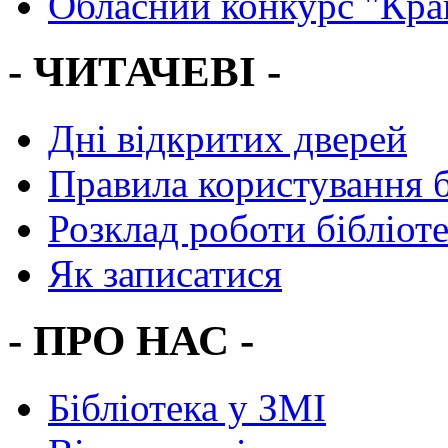
Обласний конкурс "Кра
- ЧИТАЧЕВІ -
Дні відкритих дверей
Правила користування 
Розклад роботи бібліот
Як записатися
- ПРО НАС -
Бібліотека у ЗМІ