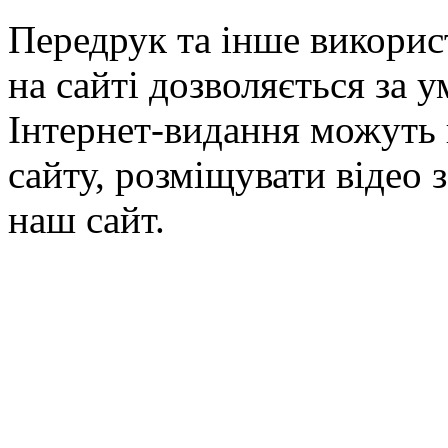
Передрук та інше викорис
на сайті дозволяється за 
Інтернет-видання можуть 
сайту, розміщувати відео 
наш сайт.