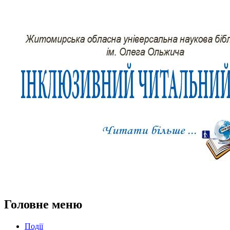
Головне меню
Події