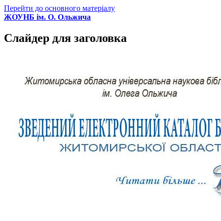
Перейти до основного матеріалу
ЖОУНБ ім. О. Ольжича
Слайдер для заголовка