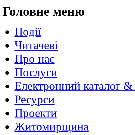
Головне меню
Події
Читачеві
Про нас
Послуги
Електронний каталог &
Ресурси
Проекти
Житомирщина