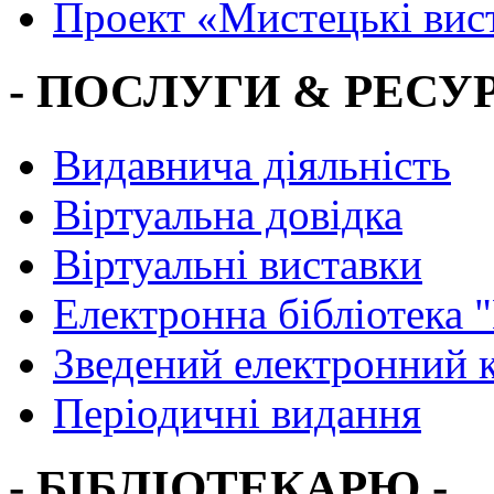
Проект «Мистецькі вис
- ПОСЛУГИ & РЕСУР
Видавнича діяльність
Віртуальна довідка
Віртуальні виставки
Електронна бібліотека 
Зведений електронний к
Періодичні видання
- БІБЛІОТЕКАРЮ -