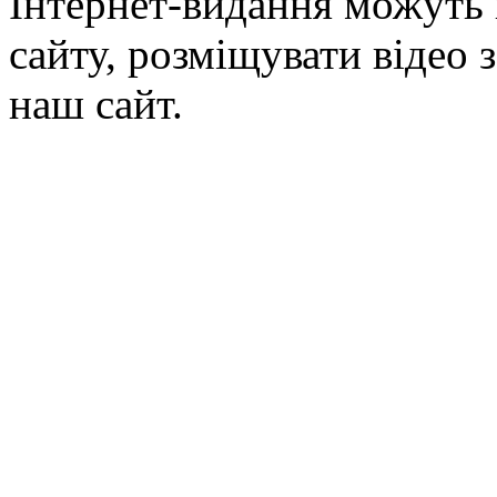
Інтернет-видання можуть 
сайту, розміщувати відео 
наш сайт.