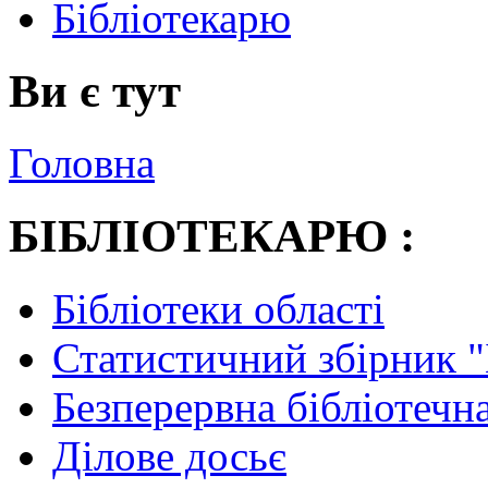
Бібліотекарю
Ви є тут
Головна
БІБЛІОТЕКАРЮ :
Бібліотеки області
Статистичний збірник 
Безперервна бібліотечна
Ділове досьє