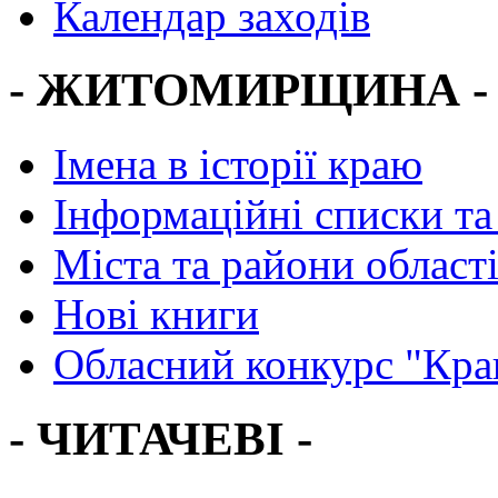
Календар заходів
- ЖИТОМИРЩИНА -
Імена в історії краю
Інформаційні списки та
Міста та райони област
Нові книги
Обласний конкурс "Кра
- ЧИТАЧЕВІ -