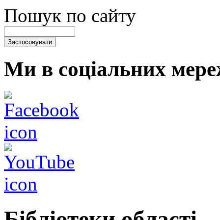
Пошук по сайту
Ми в соціальних мере
Бібліотеки області