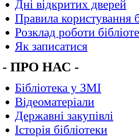
Дні відкритих дверей
Правила користування 
Розклад роботи бібліот
Як записатися
- ПРО НАС -
Бібліотека у ЗМІ
Відеоматеріали
Державні закупівлі
Історія бібліотеки