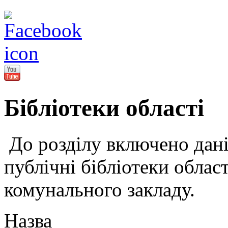
Бібліотеки області
До розділу включено дані 
публічні бібліотеки област
комунального закладу.
Назва