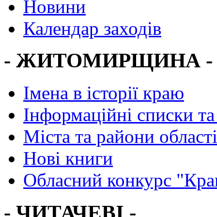
Новини
Календар заходів
- ЖИТОМИРЩИНА -
Імена в історії краю
Інформаційні списки та
Міста та райони област
Нові книги
Обласний конкурс "Кра
- ЧИТАЧЕВІ -