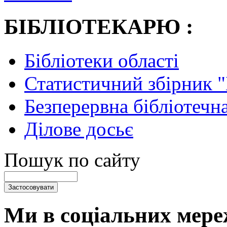
БІБЛІОТЕКАРЮ :
Бібліотеки області
Статистичний збірник 
Безперервна бібліотечна
Ділове досьє
Пошук по сайту
Ми в соціальних мере