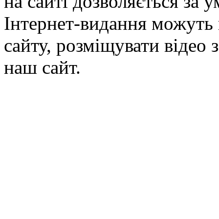
на сайті дозволяється за 
Інтернет-видання можуть 
сайту, розміщувати відео 
наш сайт.