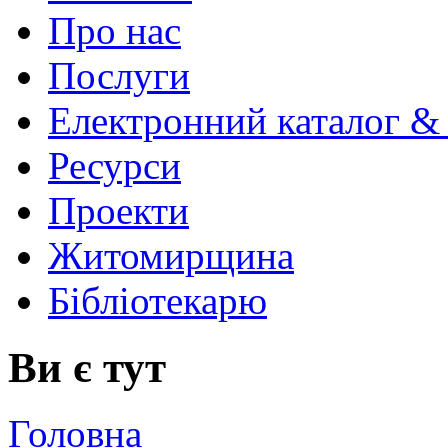
Про нас
Послуги
Електронний каталог &
Ресурси
Проекти
Житомирщина
Бібліотекарю
Ви є тут
Головна