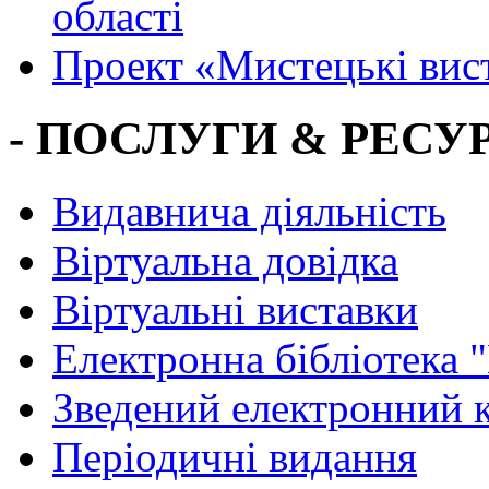
області
Проект «Мистецькі вис
- ПОСЛУГИ & РЕСУР
Видавнича діяльність
Віртуальна довідка
Віртуальні виставки
Електронна бібліотека 
Зведений електронний к
Періодичні видання