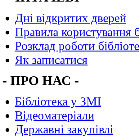
Дні відкритих дверей
Правила користування 
Розклад роботи бібліот
Як записатися
- ПРО НАС -
Бібліотека у ЗМІ
Відеоматеріали
Державні закупівлі