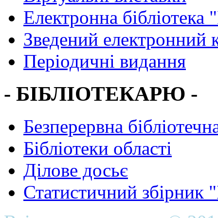
Електронна бібліотека 
Зведений електронний к
Періодичні видання
- БІБЛІОТЕКАРЮ -
Безперервна бібліотечна
Бібліотеки області
Ділове досьє
Статистичний збірник 