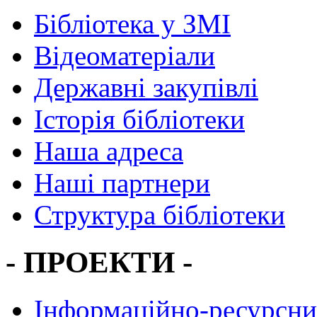
Бібліотека у ЗМІ
Відеоматеріали
Державні закупівлі
Історія бібліотеки
Наша адреса
Наші партнери
Структура бібліотеки
- ПРОЕКТИ -
Інформаційно-ресурсни