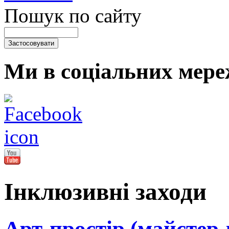
Пошук по сайту
Ми в соціальних мере
Інклюзивні заходи
Арт-простір (майстер-