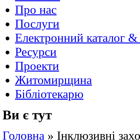
Про нас
Послуги
Електронний каталог &
Ресурси
Проекти
Житомирщина
Бібліотекарю
Ви є тут
Головна
»
Інклюзивні зах