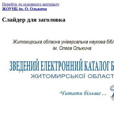
Перейти до основного матеріалу
ЖОУНБ ім. О. Ольжича
Слайдер для заголовка