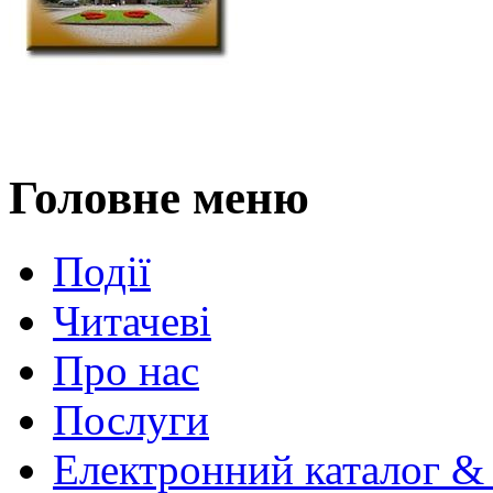
Головне меню
Події
Читачеві
Про нас
Послуги
Електронний каталог &