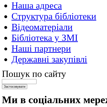
Наша адреса
Структура бібліотеки
Відеоматеріали
Бібліотека у ЗМІ
Наші партнери
Державні закупівлі
Пошук по сайту
Ми в соціальних мере