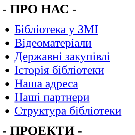
- ПРО НАС -
Бібліотека у ЗМІ
Відеоматеріали
Державні закупівлі
Історія бібліотеки
Наша адреса
Наші партнери
Структура бібліотеки
- ПРОЕКТИ -