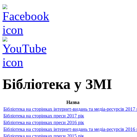
Бібліотека у ЗМІ
Назва
Бібліотека на сторінках інтернет-видань та медіа-ресурсів 2017 
Бібліотека на сторінках преси 2017 рік
Бібліотека на сторінках преси 2016 рік
Бібліотека на сторінках інтернет-видань та медіа-ресурсів 2016 
Бібліотека на сторінках преси 2015 рік