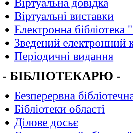
Віртуальна довідка
Віртуальні виставки
Електронна бібліотека 
Зведений електронний к
Періодичні видання
- БІБЛІОТЕКАРЮ -
Безперервна бібліотечна
Бібліотеки області
Ділове досьє