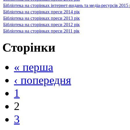
Бібліотека на сторінках інтернет-видань та медіа-ресурсів 2015 
Бібліотека на сторінках преси 2014 рік
Бібліотека на сторінках преси 2013 рік
Бібліотека на сторінках преси 2012 рік
Бібліотека на сторінках преси 2011 рік
Сторінки
« перша
‹ попередня
1
2
3