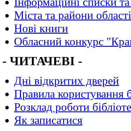
Інформаційні списки та
Міста та райони област
Нові книги
Обласний конкурс "Кра
- ЧИТАЧЕВІ -
Дні відкритих дверей
Правила користування 
Розклад роботи бібліот
Як записатися