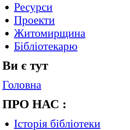
Ресурси
Проекти
Житомирщина
Бібліотекарю
Ви є тут
Головна
ПРО НАС :
Історія бібліотеки