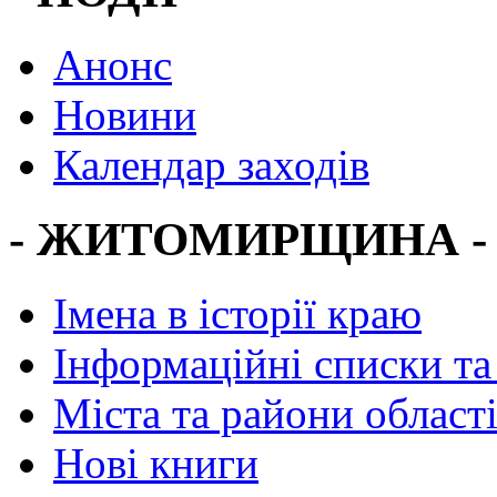
Анонс
Новини
Календар заходів
- ЖИТОМИРЩИНА -
Імена в історії краю
Інформаційні списки та
Міста та райони област
Нові книги