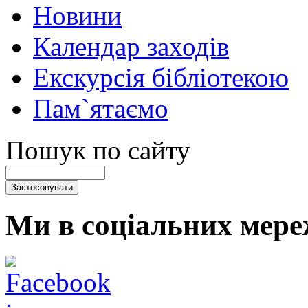
Новини
Календар заходів
Екскурсія бібліотекою
Пам`ятаємо
Пошук по сайту
Ми в соціальних мере