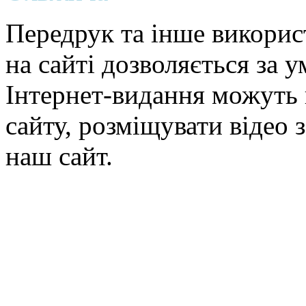
Передрук та інше викорис
на сайті дозволяється за 
Інтернет-видання можуть 
сайту, розміщувати відео 
наш сайт.