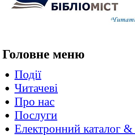
Головне меню
Події
Читачеві
Про нас
Послуги
Електронний каталог &