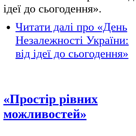
ідеї до сьогодення».
Читати далі
про «День
Незалежності України:
від ідеї до сьогодення»
«Простір рівних
можливостей»