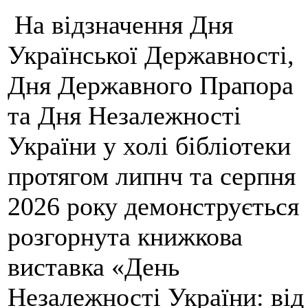
На відзначення Дня
Української Державності,
Дня Державного Прапора
та Дня Незалежності
України у холі бібліотеки
протягом липнч та серпня
2026 року демонструється
розгорнута книжкова
виставка «День
Незалежності України: від