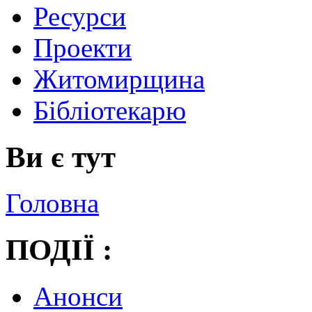
Ресурси
Проекти
Житомирщина
Бібліотекарю
Ви є тут
Головна
ПОДІЇ :
Анонси