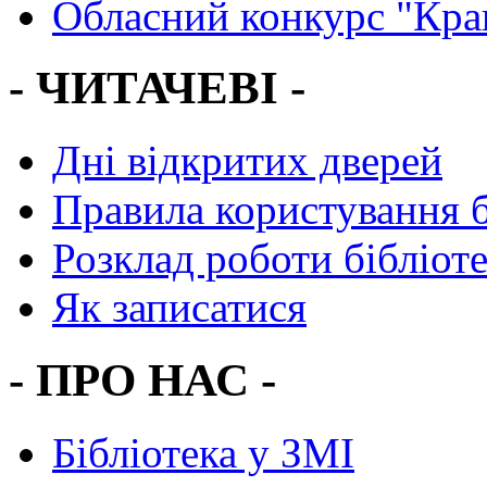
Обласний конкурс "Кра
- ЧИТАЧЕВІ -
Дні відкритих дверей
Правила користування 
Розклад роботи бібліот
Як записатися
- ПРО НАС -
Бібліотека у ЗМІ