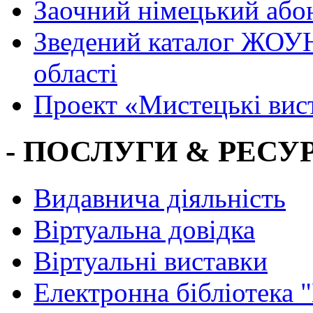
Заочний німецький або
Зведений каталог ЖОУН
області
Проект «Мистецькі вис
- ПОСЛУГИ & РЕСУР
Видавнича діяльність
Віртуальна довідка
Віртуальні виставки
Електронна бібліотека 