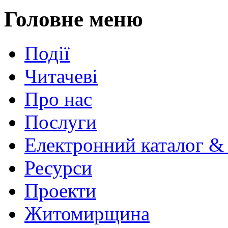
Головне меню
Події
Читачеві
Про нас
Послуги
Електронний каталог &
Ресурси
Проекти
Житомирщина