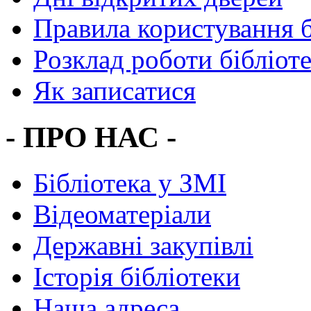
Правила користування 
Розклад роботи бібліот
Як записатися
- ПРО НАС -
Бібліотека у ЗМІ
Відеоматеріали
Державні закупівлі
Історія бібліотеки
Наша адреса