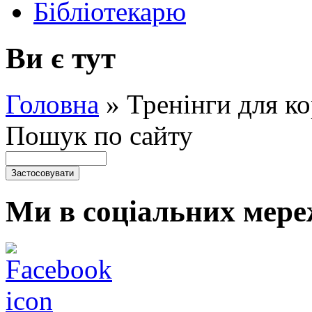
Бібліотекарю
Ви є тут
Головна
»
Тренінги для ко
Пошук по сайту
Ми в соціальних мере