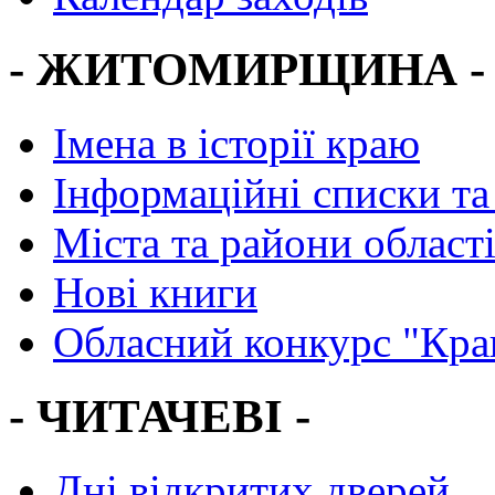
- ЖИТОМИРЩИНА -
Імена в історії краю
Інформаційні списки та
Міста та райони област
Нові книги
Обласний конкурс "Кра
- ЧИТАЧЕВІ -
Дні відкритих дверей