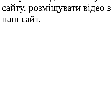
сайту, розміщувати відео 
наш сайт.