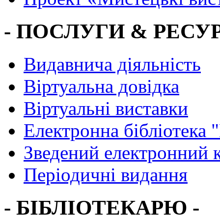
- ПОСЛУГИ & РЕСУР
Видавнича діяльність
Віртуальна довідка
Віртуальні виставки
Електронна бібліотека 
Зведений електронний к
Періодичні видання
- БІБЛІОТЕКАРЮ -