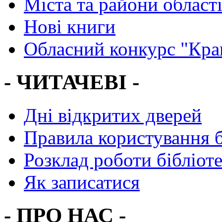
Міста та райони област
Нові книги
Обласний конкурс "Кра
- ЧИТАЧЕВІ -
Дні відкритих дверей
Правила користування 
Розклад роботи бібліот
Як записатися
- ПРО НАС -