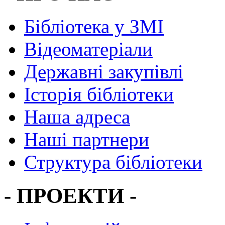
Бібліотека у ЗМІ
Відеоматеріали
Державні закупівлі
Історія бібліотеки
Наша адреса
Наші партнери
Структура бібліотеки
- ПРОЕКТИ -