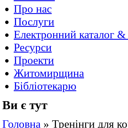
Про нас
Послуги
Електронний каталог &
Ресурси
Проекти
Житомирщина
Бібліотекарю
Ви є тут
Головна
»
Тренінги для ко