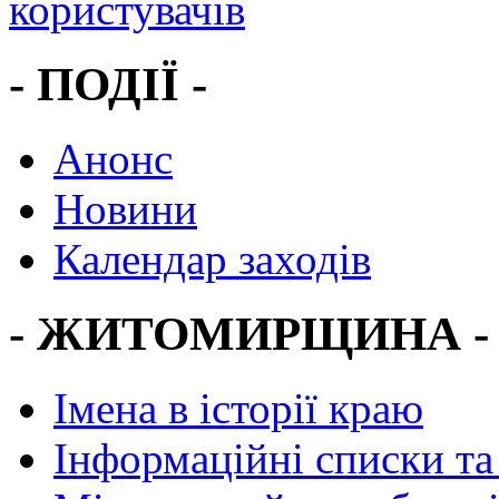
- ПОДІЇ -
Анонс
Новини
Календар заходів
- ЖИТОМИРЩИНА -
Імена в історії краю
Інформаційні списки та