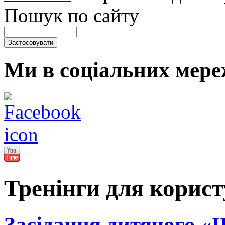
Пошук по сайту
Ми в соціальних мере
Тренінги для корист
Засідання дитячого «