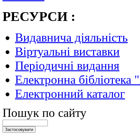
РЕСУРСИ :
Видавнича діяльність
Віртуальні виставки
Періодичні видання
Електронна бібліотека 
Електронний каталог
Пошук по сайту