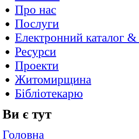
Про нас
Послуги
Електронний каталог &
Ресурси
Проекти
Житомирщина
Бібліотекарю
Ви є тут
Головна