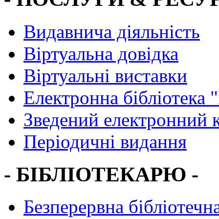
Видавнича діяльність
Віртуальна довідка
Віртуальні виставки
Електронна бібліотека 
Зведений електронний к
Періодичні видання
- БІБЛІОТЕКАРЮ -
Безперервна бібліотечна