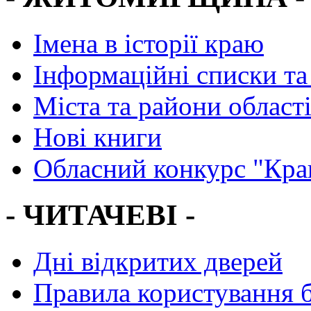
Імена в історії краю
Інформаційні списки та
Міста та райони област
Нові книги
Обласний конкурс "Кра
- ЧИТАЧЕВІ -
Дні відкритих дверей
Правила користування 