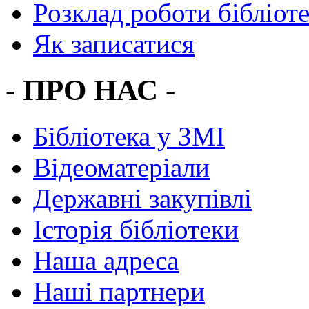
Розклад роботи бібліот
Як записатися
- ПРО НАС -
Бібліотека у ЗМІ
Відеоматеріали
Державні закупівлі
Історія бібліотеки
Наша адреса
Наші партнери