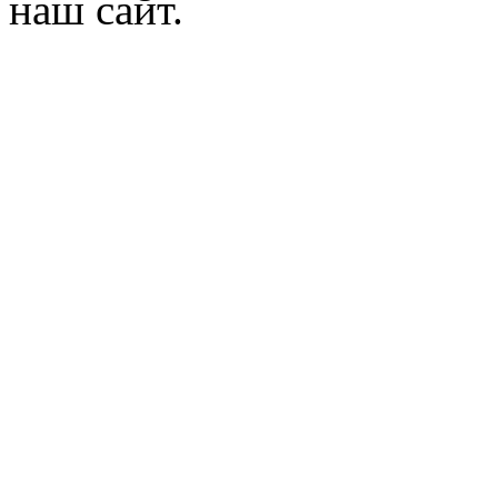
наш сайт.